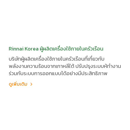
Rinnai Korea ผู้ผลิตเครื่องใช้ภายในครัวเรือน
บริษัทผู้ผลิตเครื่องใช้ภายในครัวเรือนที่เกี่ยวกับ
พลังงานความร้อนจากเกาหลีใต้ ปรับปรุงระบบห้ทำงาน
ร่วมกับระบบการออกแบบได้อย่างมีประสิทธิภาพ
ดูเพิ่มเติม