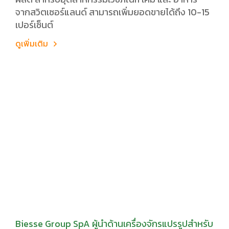
จากสวิตเซอร์แลนด์ สามารถเพิ่มยอดขายได้ถึง 10-15
เปอร์เซ็นต์
ดูเพิ่มเติม
Biesse Group SpA ผู้นำด้านเครื่องจักรแปรรูปสำหรับ