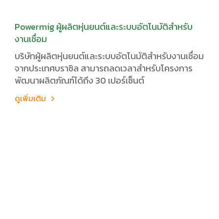
Powermig ผู้ผลิตหุ่นยนต์และระบบอัตโนมัติสำหรับ
งานเชื่อม
บริษัทผู้ผลิตหุ่นยนต์และระบบอัตโนมัติสำหรับงานเชื่อม
จากประเทศบราซิล สามารถลดเวลาสำหรับโครงการ
พัฒนาผลิตภัณฑ์ได้ถึง 30 เปอร์เซ็นต์
ดูเพิ่มเติม