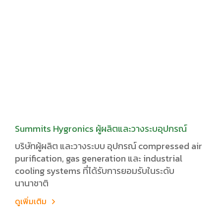
Summits Hygronics ผู้ผลิตและวางระบอุปกรณ์
บริษัทผู้ผลิต และวางระบบ อุปกรณ์ compressed air
purification, gas generation และ industrial
cooling systems ที่ได้รับการยอมรับในระดับ
นานาชาติ
ดูเพิ่มเติม