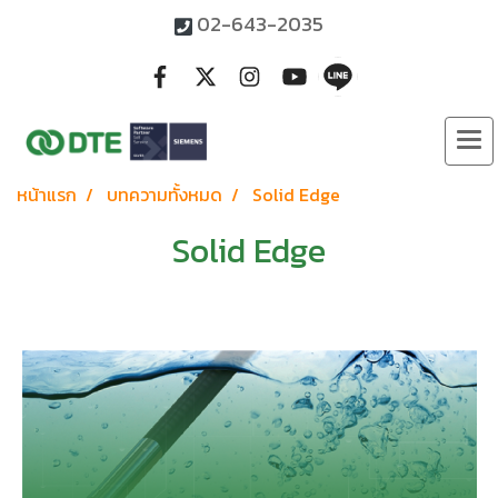
02-643-2035
หน้าแรก
บทความทั้งหมด
Solid Edge
Solid Edge