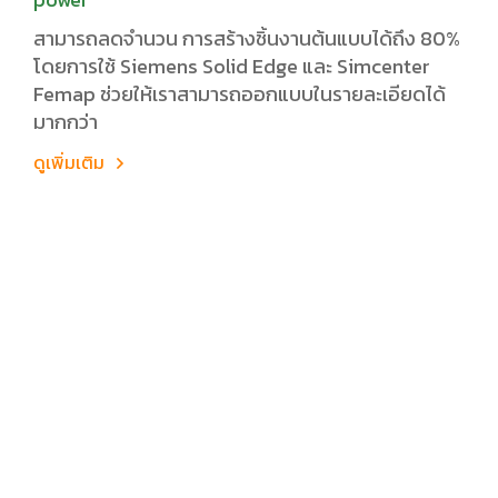
สามารถลดจำนวน การสร้างชิ้นงานต้นแบบได้ถึง 80%
โดยการใช้ Siemens Solid Edge และ Simcenter
Femap ช่วยให้เราสามารถออกแบบในรายละเอียดได้
มากกว่า
ดูเพิ่มเติม