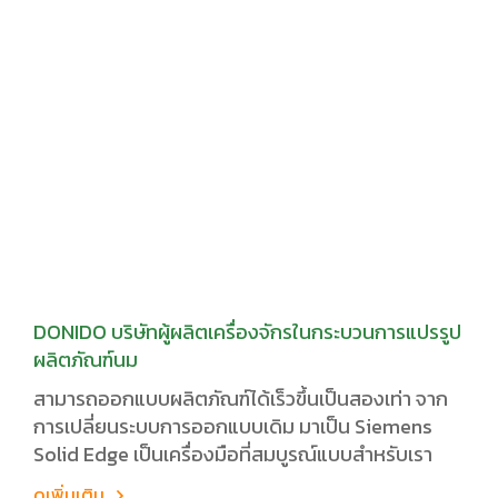
DONIDO บริษัทผู้ผลิตเครื่องจักรในกระบวนการแปรรูป
ผลิตภัณฑ์นม
สามารถออกแบบผลิตภัณฑ์ได้เร็วขึ้นเป็นสองเท่า จาก
การเปลี่ยนระบบการออกแบบเดิม มาเป็น Siemens
Solid Edge เป็นเครื่องมือที่สมบูรณ์แบบสำหรับเรา
ดูเพิ่มเติม