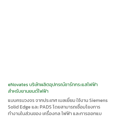
eNovates บริษัทผลิตอุปกรณ์ชาร์ทกระแสไฟฟ้า
สำหรับยานยนต์ไฟฟ้า
แบบครบวงจร จากประเทศ เบลเยี่ยม ใช้งาน Siemens
Solid Edge และ PADS โดยสามารถเชื่อมโยงการ
ทำงานในส่วนของ เครื่องกล ไฟฟ้า และการออกแบ