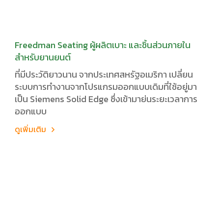
Freedman Seating ผู้ผลิตเบาะ และชิ้นส่วนภายใน
สำหรับยานยนต์
ที่มีประวัติยาวนาน จากประเทศสหรัฐอเมริกา เปลี่ยน
ระบบการทำงานจากโปรแกรมออกแบบเดิมที่ใช้อยู่มา
เป็น Siemens Solid Edge ซึ่งเข้ามาย่นระยะเวลาการ
ออกแบบ
ดูเพิ่มเติม