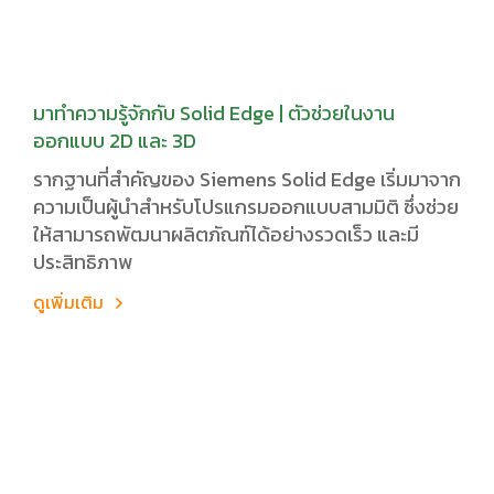
มาทำความรู้จักกับ Solid Edge | ตัวช่วยในงาน
ออกแบบ 2D และ 3D
รากฐานที่สำคัญของ Siemens Solid Edge เริ่มมาจาก
ความเป็นผู้นำสำหรับโปรแกรมออกแบบสามมิติ ซึ่งช่วย
ให้สามารถพัฒนาผลิตภัณฑ์ได้อย่างรวดเร็ว และมี
ประสิทธิภาพ
ดูเพิ่มเติม