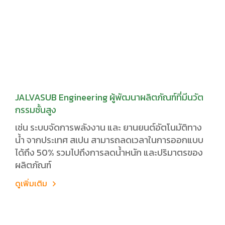
JALVASUB Engineering ผู้พัฒนาผลิตภัณฑ์ที่มีนวัต
กรรมชั้นสูง
เช่น ระบบจัดการพลังงาน และ ยานยนต์อัตโนมัติทาง
น้ำ จากประเทศ สเปน สามารถลดเวลาในการออกแบบ
ได้ถึง 50% รวมไปถึงการลดน้ำหนัก และปริมาตรของ
ผลิตภัณฑ์
ดูเพิ่มเติม