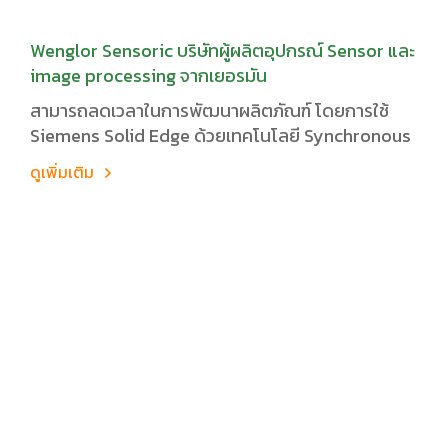
Wenglor Sensoric บริษัทผู้ผลิตอุปกรณ์ Sensor และ
image processing จากเยอรมัน
สามารถลดเวลาในการพัฒนาผลิตภัณฑ์ โดยการใช้
Siemens Solid Edge ด้วยเทคโนโลยี Synchronous
ดูเพิ่มเติม