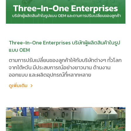
Three-In-One Enterprises บริษัทผู้ผลิตสินค้าในรูป
แบบ OEM
ตามการปรับเปลี่ยนของลูกค้าให้กับบริษัทต่างๆ ทั่วโลก
จากไต้หวัน มีประสบการณ์อย่างยาวนาน ด้านงาน
ออกแบบ และผลิตอุปกรณ์ที่หลากหลาย
ดูเพิ่มเติม