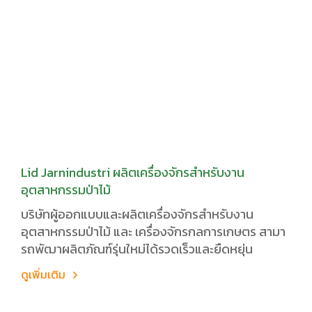
Lid Jarnindustri ผลิตเครื่องจักรสำหรับงาน
อุตสาหกรรมป่าไม้
บริษัทผู้ออกแบบและผลิตเครื่องจักรสำหรับงาน
อุตสาหกรรมป่าไม้ และ เครื่องจักรกลการเกษตร สามา
รถพัฒาผลิตภัณฑ์รุ่นใหม่ได้รวดเร็วและยืดหยุ่น
ดูเพิ่มเติม