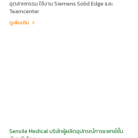
อุตสาหกรรม ใช้งาน Siemens Solid Edge และ
Teamcenter
ดูเพิ่มเติม
Sensile Medical บริษัทผู้ผลิตอุปกรณ์การแพทย์ชั้น