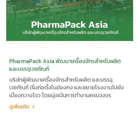
PharmaPack Asia พัฒนาเครื่องจักรสำหรับผลิต
และบรรจุเวชภัณฑ์
บริษัทผู้พัฒนาเครื่องจักรสำหรับผลิต และบรรจุ
เวชภัณฑ์ เริ่มก่อตั้งในฮ่องกง และขยายโรงงานไปยัง
เมืองกวางโจว โดยมุ่งเน้นการทำงานครบวงจร
ดูเพิ่มเติม