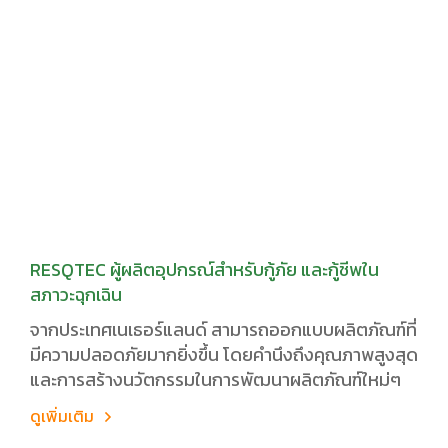
RESQTEC ผู้ผลิตอุปกรณ์สำหรับกู้ภัย และกู้ชีพใน
สภาวะฉุกเฉิน
จากประเทศเนเธอร์แลนด์ สามารถออกแบบผลิตภัณฑ์ที่
มีความปลอดภัยมากยิ่งขึ้น โดยคำนึงถึงคุณภาพสูงสุด
และการสร้างนวัตกรรมในการพัฒนาผลิตภัณฑ์ใหม่ๆ
ดูเพิ่มเติม