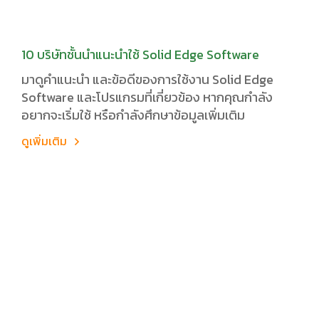
10 บริษัทชั้นนำแนะนำใช้ Solid Edge Software
มาดูคำแนะนำ และข้อดีของการใช้งาน Solid Edge
Software และโปรแกรมที่เกี่ยวข้อง หากคุณกำลัง
อยากจะเริ่มใช้ หรือกำลังศึกษาข้อมูลเพิ่มเติม
ดูเพิ่มเติม