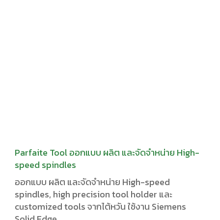
Parfaite Tool ออกแบบ ผลิต และจัดจำหน่าย High-
speed spindles
ออกแบบ ผลิต และจัดจำหน่าย High-speed
spindles, high precision tool holder และ
customized tools จากไต้หวัน ใช้งาน Siemens
Solid Edge