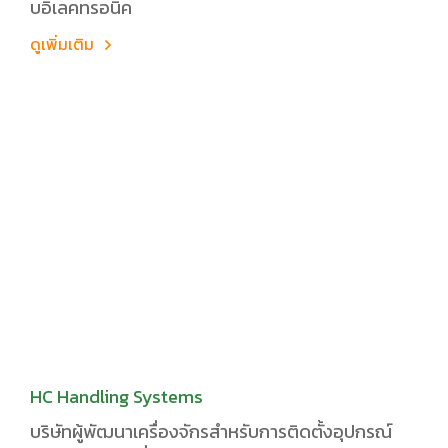
บอิเลคทรอนิค
ดูเพิ่มเติม
HC Handling Systems
บริษัทผู้พัฒนาเครื่องจักรสำหรับการติดตั้งอุปกรณ์