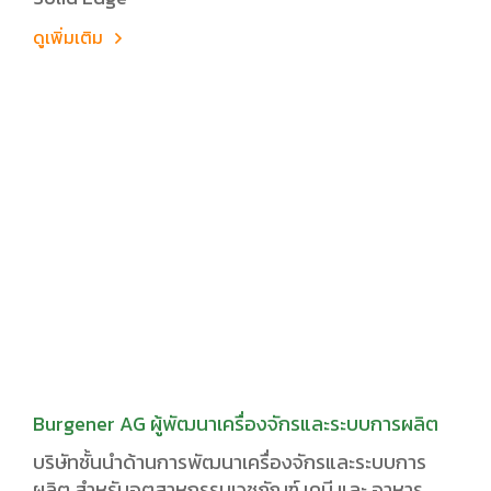
ดูเพิ่มเติม
Burgener AG ผู้พัฒนาเครื่องจักรและระบบการผลิต
บริษัทชั้นนำด้านการพัฒนาเครื่องจักรและระบบการ
ผลิต สำหรับอุตสาหกรรมเวชภัณฑ์ เคมี และ อาหาร