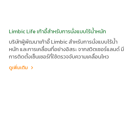
Limbic Life เก้าอี้สำหรับการนั่งแบบไร้น้ำหนัก
บริษัทผู้พัฒนาเก้าอี้ Limbic สำหรับการนั่งแบบไร้น้ำ
หนัก และการเคลื่อนที่อย่างอิสระ จากสวิตเซอร์แลนด์ มี
การติดตั้งเซ็นเซอร์ที่ใช้ตรวจจับความเคลื่อนไหว
ดูเพิ่มเติม