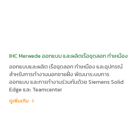
IHC Merwede ออกแบบ และผลิตเรือขุดลอก ทำเหมือง
ออกแบบและผลิต เรือขุดลอก ทำเหมือง และอุปกรณ์
สำหรับการทำงานนอกชายฝั่ง พัฒนาระบบการ
ออกแบบ และการทำงานร่วมกันด้วย Siemens Solid
Edge และ Teamcenter
ดูเพิ่มเติม