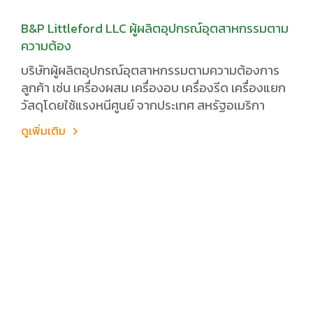
B&P Littleford LLC ผู้ผลิตอุปกรณ์อุตสาหกรรมตาม
ความต้อง
บริษัทผู้ผลิตอุปกรณ์อุตสาหกรรมตามความต้องการ
ลูกค้า เช่น เครื่องผสม เครื่องอบ เครื่องรีด เครื่องแยก
วัสดุโดยใช้แรงหนีศูนย์ จากประเทศ สหรัฐอเมริกา
ดูเพิ่มเติม