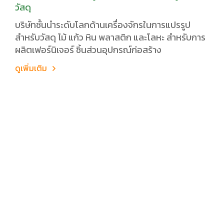
วัสดุ
บริษัทชั้นนำระดับโลกด้านเครื่องจักรในการแปรรูป
สำหรับวัสดุ ไม้ แก้ว หิน พลาสติก และโลหะ สำหรับการ
ผลิตเฟอร์นิเจอร์ ชิ้นส่วนอุปกรณ์ก่อสร้าง
ดูเพิ่มเติม