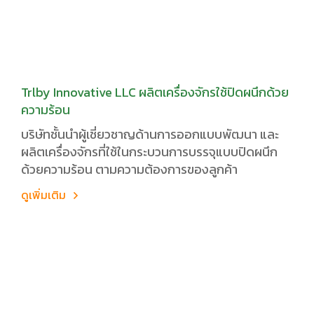
Trlby Innovative LLC ผลิตเครื่องจักรใช้ปิดผนึกด้วย
ความร้อน
บริษัทชั้นนำผู้เชี่ยวชาญด้านการออกแบบพัฒนา และ
ผลิตเครื่องจักรที่ใช้ในกระบวนการบรรจุแบบปิดผนึก
ด้วยความร้อน ตามความต้องการของลูกค้า
ดูเพิ่มเติม