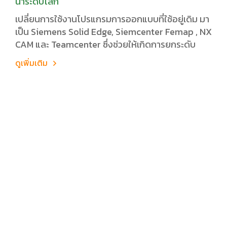
นำระดับโลก
เปลี่ยนการใช้งานโปรแกรมการออกแบบที่ใช้อยู่เดิม มา
เป็น Siemens Solid Edge, Siemcenter Femap , NX
CAM และ Teamcenter ซึ่งช่วยให้เกิดการยกระดับ
ดูเพิ่มเติม