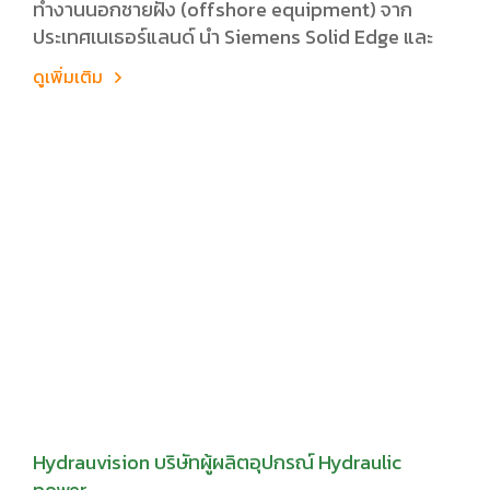
ทำงานนอกชายฝั่ง (offshore equipment) จาก
ประเทศเนเธอร์แลนด์ นำ Siemens Solid Edge และ
ดูเพิ่มเติม
Hydrauvision บริษัทผู้ผลิตอุปกรณ์ Hydraulic
power