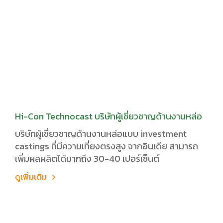
Hi-Con Technocast บริษัทผู้เชี่ยวชาญด้านงานหล่อ
บริษัทผู้เชี่ยวชาญด้านงานหล่อแบบ investment
castings ที่มีความเที่ยงตรงสูง จากอินเดีย สามารถ
เพิ่มผลผลิตได้มากถึง 30-40 เปอร์เซ็นต์
ดูเพิ่มเติม