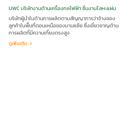
UWC บริษัทงานด้านเครื่องกลไฟฟ้า ชิ้นงานโลหะแผ่น
บริษัทผู้นำในด้านการผลิตตามสัญญาการว่าจ้างของ
ลูกค้าในพื้นที่ตอนเหนือของมาเลเซีย ซึ่งเชี่ยวชาญด้าน
การผลิตที่มีความเที่ยงตรงสูง
ดูเพิ่มเติม