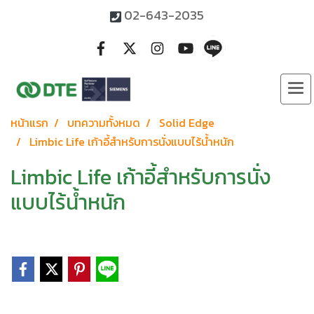
02-643-2035
หน้าแรก
บทความทั้งหมด
Solid Edge
Limbic Life เก้าอี้สำหรับการนั่งแบบไร้น้ำหนัก
Limbic Life เก้าอี้สำหรับการนั่ง
แบบไร้น้ำหนัก