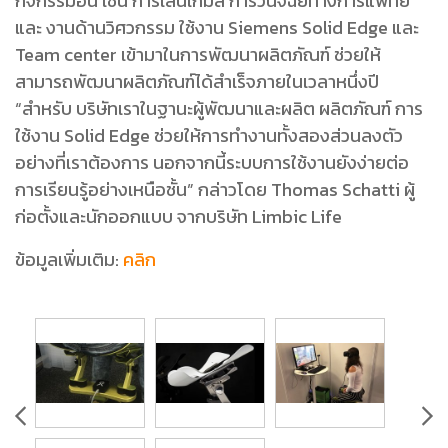
กิจกรรมอื่น เช่น การเล่นเกมส์ การวินิจฉัยทางการแพทย์
และ งานด้านวิศวกรรม ใช้งาน Siemens Solid Edge และ
Team center เข้ามาในการพัฒนาผลิตภัณฑ์ ช่วยให้
สามารถพัฒนาผลิตภัณฑ์ได้สำเร็จภายในเวลาหนึ่งปี
“สำหรับ บริษัทเราในฐานะผู้พัฒนาและผลิต ผลิตภัณฑ์ การ
ใช้งาน Solid Edge ช่วยให้การทำงานทั้งสองส่วนลงตัว
อย่างที่เราต้องการ นอกจากนี้ระบบการใช้งานยังง่ายต่อ
การเรียนรู้อย่างเหนือชั้น” กล่าวโดย Thomas Schatti ผู้
ก่อตั้งและนักออกแบบ จากบริษัท Limbic Life
ข้อมูลเพิ่มเติม:
คลิก