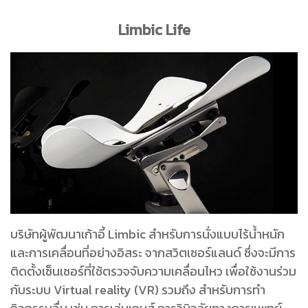
Limbic Life
บริษัทผู้พัฒนาเก้าอี้ Limbic สำหรับการนั่งแบบไร้น้ำหนัก
และการเคลื่อนที่อย่างอิสระ จากสวิตเซอร์แลนด์ ซึ่งจะมีการ
ติดตั้งเซ็นเซอร์ที่ใช้ตรวจจับความเคลื่อนไหว เพื่อใช้งานร่วม
กับระบบ Virtual reality (VR) รวมถึง สำหรับการทำ