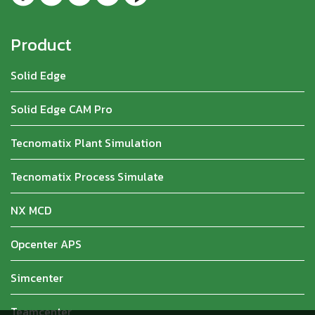
Product
Solid Edge
Solid Edge CAM Pro
Tecnomatix Plant Simulation
Tecnomatix Process Simulate
NX MCD
Opcenter APS
Simcenter
Teamcenter