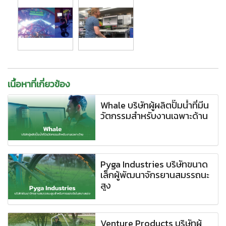
เนื้อหาที่เกี่ยวข้อง
Whale บริษัทผู้ผลิตปั๊มน้ำที่มีน
วัตกรรมสำหรับงานเฉพาะด้าน
Pyga Industries บริษัทขนาด
เล็กผู้พัฒนาจักรยานสมรรถนะ
สูง
Venture Products บริษัทผู้