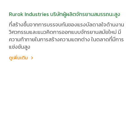
Rurok Industries บริษัทผู้ผลิตจักรยานสมรรถนะสูง
ที่สร้างขึ้นจากการบรรจบกันของแรงบัลดาลใจด้านงาน
วิศวกรรมและแนวคิดการออกแบบจักรยานสมัยใหม่ มี
ความท้าทายในการสร้างความแตกต่าง ในตลาดที่มีการ
แข่งขันสูง
ดูเพิ่มเติม