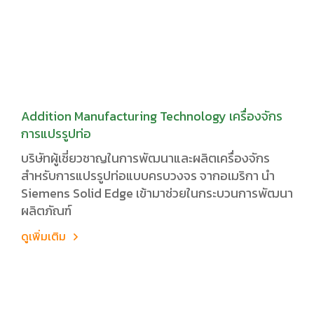
Addition Manufacturing Technology เครื่องจักร
การแปรรูปท่อ
บริษัทผู้เชี่ยวชาญในการพัฒนาและผลิตเครื่องจักร
สำหรับการแปรรูปท่อแบบครบวงจร จากอเมริกา นำ
Siemens Solid Edge เข้ามาช่วยในกระบวนการพัฒนา
ผลิตภัณฑ์
ดูเพิ่มเติม