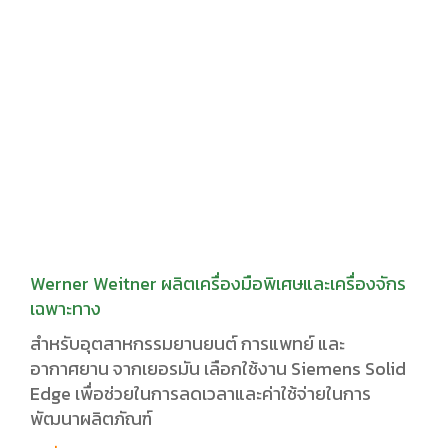
Werner Weitner ผลิตเครื่องมือพิเศษและเครื่องจักร
เฉพาะทาง
สำหรับอุตสาหกรรมยานยนต์ การแพทย์ และ
อากาศยาน จากเยอรมัน เลือกใช้งาน Siemens Solid
Edge เพื่อช่วยในการลดเวลาและค่าใช้จ่ายในการ
พัฒนาผลิตภัณฑ์