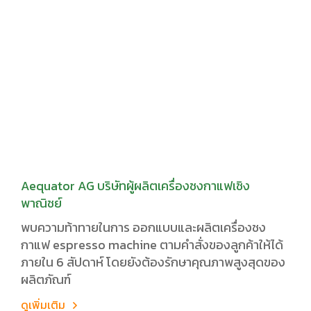
Aequator AG บริษัทผู้ผลิตเครื่องชงกาแฟเชิง
พาณิชย์
พบความท้าทายในการ ออกแบบและผลิตเครื่องชง
กาแฟ espresso machine ตามคำสั่งของลูกค้าให้ได้
ภายใน 6 สัปดาห์ โดยยังต้องรักษาคุณภาพสูงสุดของ
ผลิตภัณฑ์
ดูเพิ่มเติม