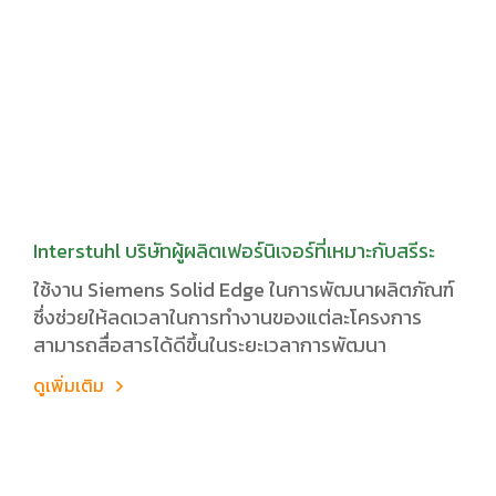
Interstuhl บริษัทผู้ผลิตเฟอร์นิเจอร์ที่เหมาะกับสรีระ
ใช้งาน Siemens Solid Edge ในการพัฒนาผลิตภัณฑ์
ซึ่งช่วยให้ลดเวลาในการทำงานของแต่ละโครงการ
สามารถสื่อสารได้ดีขึ้นในระยะเวลาการพัฒนา
ดูเพิ่มเติม