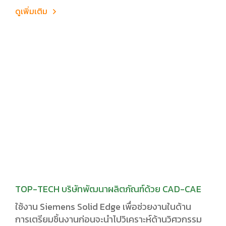
ดูเพิ่มเติม
TOP-TECH บริษัทพัฒนาผลิตภัณฑ์ด้วย CAD-CAE
ใช้งาน Siemens Solid Edge เพื่อช่วยงานในด้าน
การเตรียมชิ้นงานก่อนจะนำไปวิเคราะห์ด้านวิศวกรรม