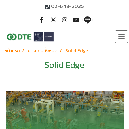
02-643-2035
หน้าแรก
บทความทั้งหมด
Solid Edge
Solid Edge