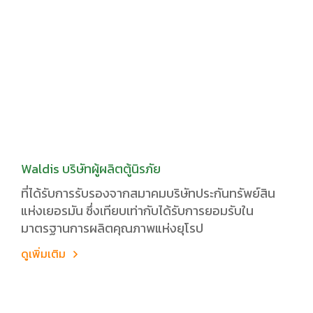
Waldis บริษัทผู้ผลิตตู้นิรภัย
ที่ได้รับการรับรองจากสมาคมบริษัทประกันทรัพย์สิน
แห่งเยอรมัน ซึ่งเทียบเท่ากับได้รับการยอมรับใน
มาตรฐานการผลิตคุณภาพแห่งยุโรป
ดูเพิ่มเติม