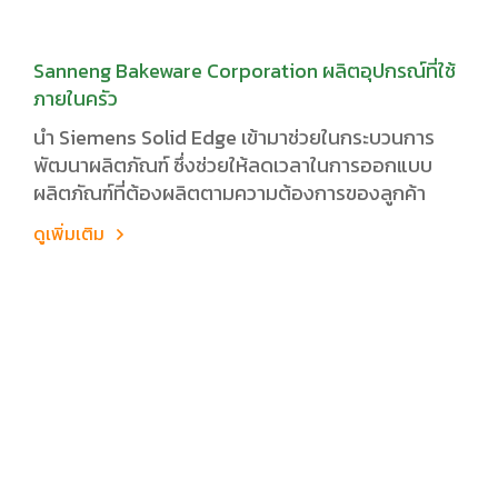
Sanneng Bakeware Corporation ผลิตอุปกรณ์ที่ใช้
ภายในครัว
นำ Siemens Solid Edge เข้ามาช่วยในกระบวนการ
พัฒนาผลิตภัณฑ์ ซึ่งช่วยให้ลดเวลาในการออกแบบ
ผลิตภัณฑ์ที่ต้องผลิตตามความต้องการของลูกค้า
ดูเพิ่มเติม