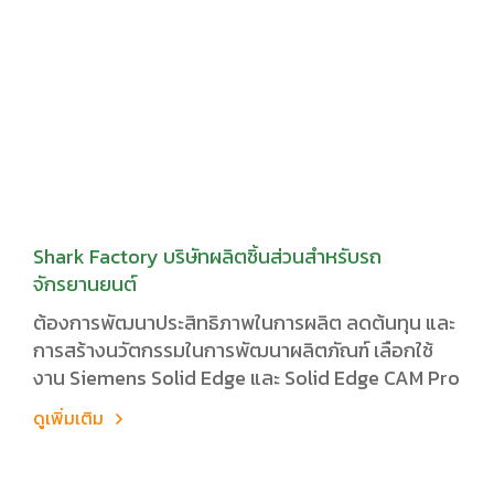
Shark Factory บริษัทผลิตชิ้นส่วนสำหรับรถ
จักรยานยนต์
ต้องการพัฒนาประสิทธิภาพในการผลิต ลดต้นทุน และ
การสร้างนวัตกรรมในการพัฒนาผลิตภัณฑ์ เลือกใช้
งาน Siemens Solid Edge และ Solid Edge CAM Pro
ดูเพิ่มเติม