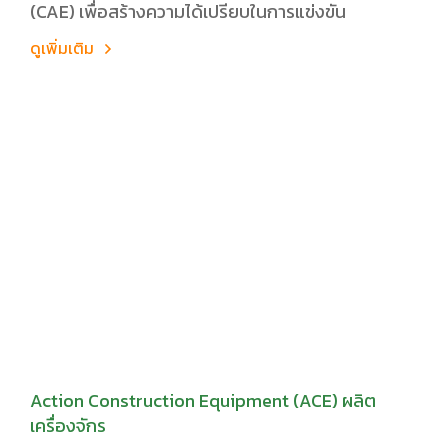
(CAE) เพื่อสร้างความได้เปรียบในการแข่งขัน
ดูเพิ่มเติม
Action Construction Equipment (ACE) ผลิต
เครื่องจักร