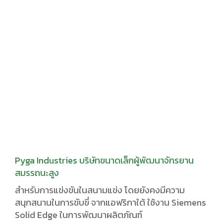
Pyga Industries บริษัทขนาดเล็กผู้พัฒนาจักรยาน
สมรรถนะสูง
สำหรับการแข่งขันในสนามแข่ง โดยยังคงมีความ
สนุกสนานในการขับขี่ จากแอฟริกาใต้ ใช้งาน Siemens
Solid Edge ในการพัฒนาผลิตภัณฑ์