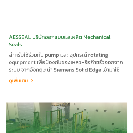
AESSEAL บริษัทออกแบบและผลิต Mechanical
Seals
สำหรับใช้ร่วมกับ pump และ อุปกรณ์ rotating
equipment เพื่อป้องกันของเหลวหรือก๊าซรั่วออกจาก
ระบบ จากอังกฤษ นำ Siemens Solid Edge เข้ามาใช้
ดูเพิ่มเติม