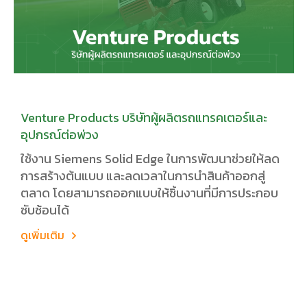
Venture Products บริษัทผู้ผลิตรถแทรคเตอร์และ
อุปกรณ์ต่อพ่วง
ใช้งาน Siemens Solid Edge ในการพัฒนาช่วยให้ลด
การสร้างต้นแบบ และลดเวลาในการนำสินค้าออกสู่
ตลาด โดยสามารถออกแบบให้ชิ้นงานที่มีการประกอบ
ซับซ้อนได้
ดูเพิ่มเติม