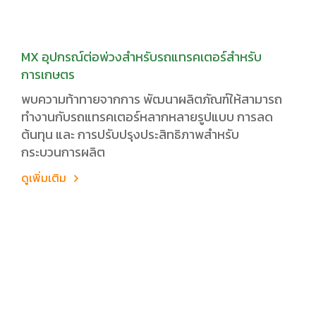
MX อุปกรณ์ต่อพ่วงสำหรับรถแทรคเตอร์สำหรับ
การเกษตร
พบความท้าทายจากการ พัฒนาผลิตภัณฑ์ให้สามารถ
ทำงานกับรถแทรคเตอร์หลากหลายรูปแบบ การลด
ต้นทุน และ การปรับปรุงประสิทธิภาพสำหรับ
กระบวนการผลิต
ดูเพิ่มเติม