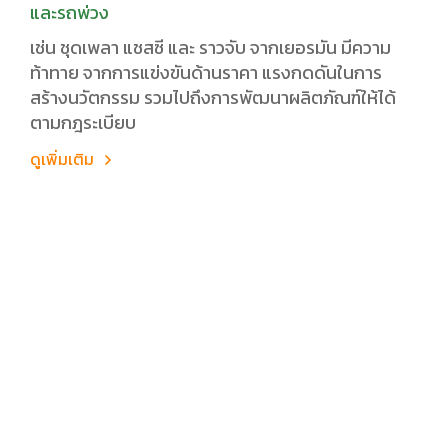
และรถพ่วง
เช่น ชุดเพลา แชสซี และ ราวจับ จากเยอรมัน มีความ
ท้าทาย จากการแข่งขันด้านราคา แรงกดดันในการ
สร้างนวัตกรรม รวมไปถึงการพัฒนาผลิตภัณฑ์ให้ได้
ตามกฎระเบียบ
ดูเพิ่มเติม