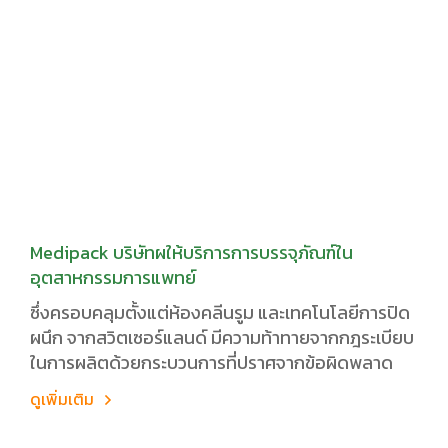
Medipack บริษัทผให้บริการการบรรจุภัณฑ์ใน
อุตสาหกรรมการแพทย์
ซึ่งครอบคลุมตั้งแต่ห้องคลีนรูม และเทคโนโลยีการปิด
ผนึก จากสวิตเซอร์แลนด์ มีความท้าทายจากกฎระเบียบ
ในการผลิตด้วยกระบวนการที่ปราศจากข้อผิดพลาด
ดูเพิ่มเติม