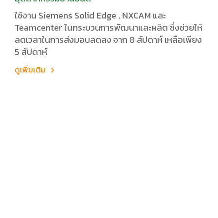
ใช้งาน Siemens Solid Edge , NXCAM และ
Teamcenter ในกระบวนการพัฒนาและผลิต ซึ่งช่วยให้
ลดเวลาในการส่งมอบลดลง จาก 8 สัปดาห์ เหลือเพียง
5 สัปดาห์
ดูเพิ่มเติม