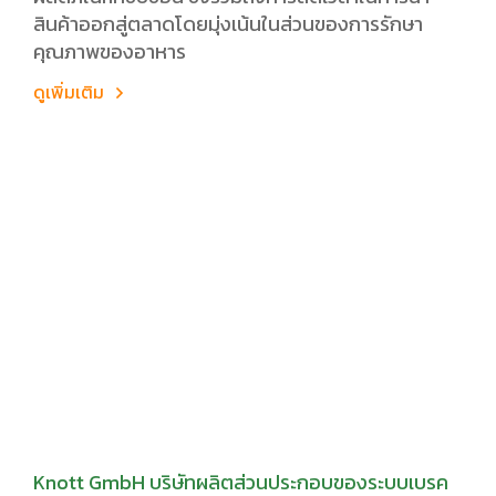
สินค้าออกสู่ตลาดโดยมุ่งเน้นในส่วนของการรักษา
คุณภาพของอาหาร
ดูเพิ่มเติม
Knott GmbH บริษัทผลิตส่วนประกอบของระบบเบรค