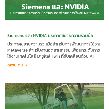
Siemens และ NVIDIA ประกาศขยายความร่วมมือ
ประกาศขยายความร่วมมือสำหรับการพัฒนาการใช้งาน
Metaverse สำหรับงานอุตสาหกรรม เพื่อยกระดับการ
ใช้งานเทคโนโลยี Digital Twin ที่ขับเคลื่อนด้วย AI
ดูเพิ่มเติม