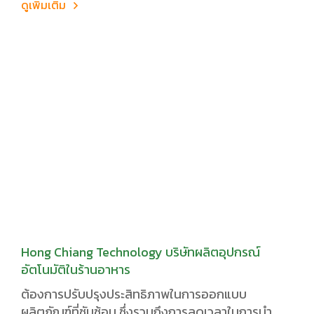
ดูเพิ่มเติม
Hong Chiang Technology บริษัทผลิตอุปกรณ์
อัตโนมัติในร้านอาหาร
ต้องการปรับปรุงประสิทธิภาพในการออกแบบ
ผลิตภัณฑ์ที่ซับซ้อน ซึ่งรวมถึงการลดเวลาในการนำ