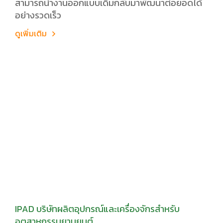
สามารถนำงานออกแบบเดิมกลับมาพัฒนาต่อยอดได้
อย่างรวดเร็ว
ดูเพิ่มเติม
IPAD บริษัทผลิตอุปกรณ์และเครื่องจักรสำหรับ
อุตสาหกรรมยานยนต์