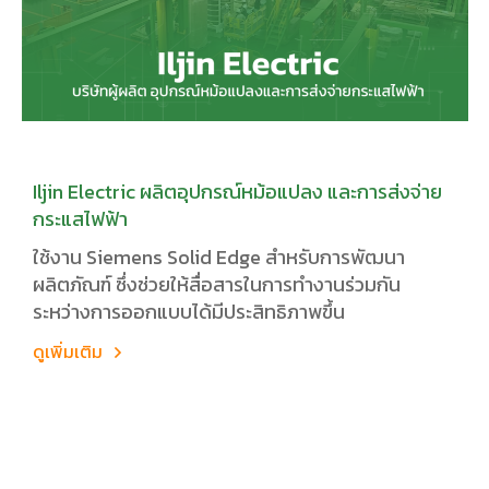
Iljin Electric ผลิตอุปกรณ์หม้อแปลง และการส่งจ่าย
กระแสไฟฟ้า
ใช้งาน Siemens Solid Edge สำหรับการพัฒนา
ผลิตภัณฑ์ ซึ่งช่วยให้สื่อสารในการทำงานร่วมกัน
ระหว่างการออกแบบได้มีประสิทธิภาพขึ้น
ดูเพิ่มเติม