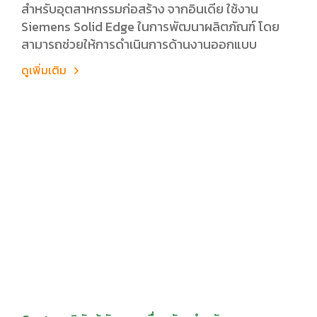
สำหรับอุตสาหกรรมก่อสร้าง จากอินเดีย ใช้งาน
Siemens Solid Edge ในการพัฒนาผลิตภัณฑ์ โดย
สามารถช่วยให้การดำเนินการด้านงานออกแบบ
ดูเพิ่มเติม