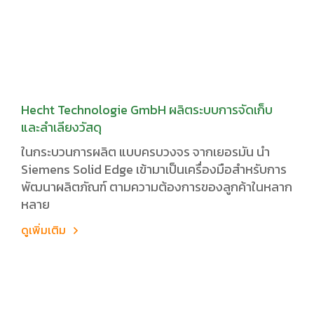
Hecht Technologie GmbH ผลิตระบบการจัดเก็บ
และลำเลียงวัสดุ
ในกระบวนการผลิต แบบครบวงจร จากเยอรมัน นำ
Siemens Solid Edge เข้ามาเป็นเครื่องมือสำหรับการ
พัฒนาผลิตภัณฑ์ ตามความต้องการของลูกค้าในหลาก
หลาย
ดูเพิ่มเติม