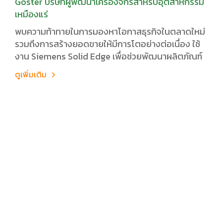
Goster บริษัทผู้พัฒนาเครื่องจักรสำหรับอุตสาหกรรม
เหมืองแร่
พบความท้าทายในการมองหาโอกาสธุรกิจในตลาดใหม่
รวมถึงการสร้างยอดขายให้มีการโตอย่างต่อเนื่อง ใช้
งาน Siemens Solid Edge เพื่อช่วยพัฒนาผลิตภัณฑ์
ดูเพิ่มเติม