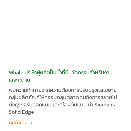
Whale บริษัทผู้ผลิตปั๊มน้ำที่มีนวัตกรรมสำหรับงาน
เฉพาะด้าน
พบความท้าทายจากความต้องการปรับปรุงและขยาย
กลุ่มผลิตภัณฑ์ให้ครอบคลุมตลาด วมถึงการขยายไป
ยังธุรกิจรับออกแบบและสร้างต้นแบบ นำ Siemens
Solid Edge
ดูเพิ่มเติม