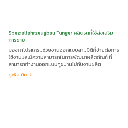
Spezialfahrzeugbau Tunger ผลิตรถที่ใช้ส่งเสริม
การขาย
มองหาโปรแกรมช่วยงานออกแบบสามมิติที่ง่ายต่อการ
ใช้งานและมีความสามารถในการพัฒนาผลิตภัณฑ์ ที่
สามารถทำงานออกแบบคู่ขนานไปกับงานผลิต
ดูเพิ่มเติม