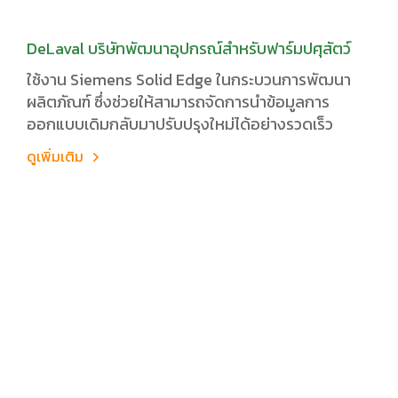
DeLaval บริษัทพัฒนาอุปกรณ์สำหรับฟาร์มปศุสัตว์
ใช้งาน Siemens Solid Edge ในกระบวนการพัฒนา
ผลิตภัณฑ์ ซึ่งช่วยให้สามารถจัดการนำข้อมูลการ
ออกแบบเดิมกลับมาปรับปรุงใหม่ได้อย่างรวดเร็ว
ดูเพิ่มเติม