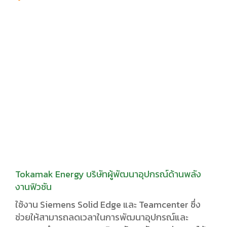
Tokamak Energy บริษัทผู้พัฒนาอุปกรณ์ด้านพลัง
งานฟิวชัน
ใช้งาน Siemens Solid Edge และ Teamcenter ซึ่ง
ช่วยให้สามารถลดเวลาในการพัฒนาอุปกรณ์และ