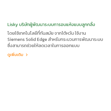
Lisky บริษัทผู้พัฒนาระบบการอบแห้งแบบลูกกลิ้ง
โดยใช้เทคโนโลยีที่ทันสมัย จากไต้หวัน ใช้งาน
Siemens Solid Edge สำหรับกระบวนการพัฒนาระบบ
ซึ่งสามารถช่วยให้ลดเวลาในการออกแบบ
ดูเพิ่มเติม