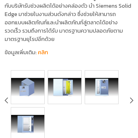
กับบริษัทรับช่วงผลิตได้อย่างคล่องตัว นำ Siemens Solid
Edge มาช่วยในงานส่วนดังกล่าว ซึ่งช่วยให้สามารถ
ออกแบบผลิตภัณฑ์และนำผลิตภัณฑ์สู่ตลาดได้อย่าง
รวดเร็ว รวมถึงการได้รับ มาตรฐานความปลอดภัยตาม
มาตรฐานยุโรปอีกด้วย
ข้อมูลเพิ่มเติม:
คลิก