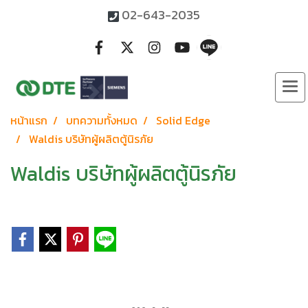
02-643-2035
หน้าแรก
บทความทั้งหมด
Solid Edge
Waldis บริษัทผู้ผลิตตู้นิรภัย
Waldis บริษัทผู้ผลิตตู้นิรภัย