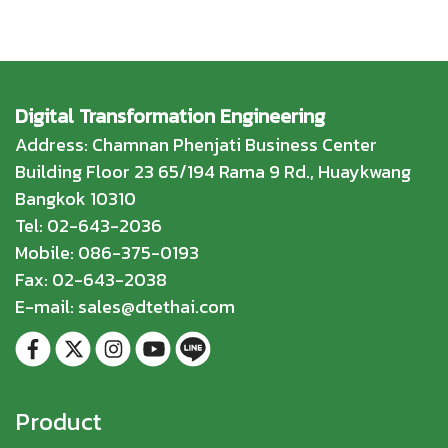
Digital Transformation Engineering
Address: Chamnan Phenjati Business Center
Building Floor 23 65/194 Rama 9 Rd., Huaykwang
Bangkok 10310
Tel: 02-643-2036
Mobile: 086-375-0193
Fax: 02-643-2038
E-mail: sales@dtethai.com
Product