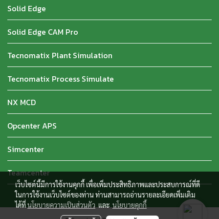
Solid Edge
Solid Edge CAM Pro
Tecnomatix Plant Simulation
Tecnomatix Process Simulate
NX MCD
Opcenter APS
Simcenter
Teamcenter
เว็บไซต์นี้มีการใช้งานคุกกี้ เพื่อเพิ่มประสิทธิภาพและประสบการณ์ที่ดี
ในการใช้งานเว็บไซต์ของท่าน ท่านสามารถอ่านรายละเอียดเพิ่มเติม
ได้ที่
นโยบายความเป็นส่วนตัว
และ
นโยบายคุกกี้