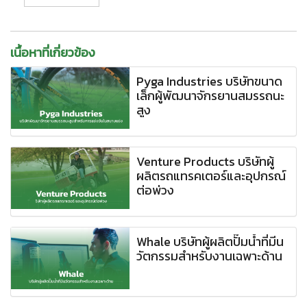
เนื้อหาที่เกี่ยวข้อง
Pyga Industries บริษัทขนาด
เล็กผู้พัฒนาจักรยานสมรรถนะ
สูง
Venture Products บริษัทผู้
ผลิตรถแทรคเตอร์และอุปกรณ์
ต่อพ่วง
Whale บริษัทผู้ผลิตปั๊มน้ำที่มีน
วัตกรรมสำหรับงานเฉพาะด้าน