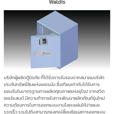
Waldis
บริษัทผู้ผลิตตู้นิรภัย ที่ได้รับการรับรองจากสมาคมบริษัท
ประกันทรัพย์สินแห่งเยอรมัน ซึ่งเทียบเท่ากับได้รับการ
ยอมรับในมาตรฐานการผลิตคุณภาพแห่งยุโรป จากสวิต
เซอร์แลนด์ มีความท้าทายในการพัฒนาผลิตภัณฑ์รุ่นใหม่
ความต้องการในการออกแบบงานโลหะแผ่นให้ง่ายและ
รวดเร็ว รวมไปถึงสามารถแลกเปลี่ยนข้อมูลการออกแบบ