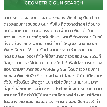
สามารถตรวจสอบความสามารถของ Welding Gun โดย
ตรวจสอบการชนของ Gun กับสิ่ง กีดขวางต่างๆ ได้อย่าง
อัตโนมัติหลายๆ ตัวใน ครั้งเดียว เพื่อดูว่า Gun ตัวใดมี
ความเหมาะสม มากที่สุดกับลักษณะงานที่ต้องการประโยชน์
ที่จะได้รับจากความสามารถนี้ คือ ทําให้ผู้ใช้สามารถเลือก
Weld Gun มาใช้งานได้อย่าง เหมาะสม (ช่วยลดเวลาการ
ทดสอบ Gun จริง) ทําให้ผู้ใช้สามารถตรวจสอบ Gun เดิมที่
มีอยู่ว่าสามารถใช้กับงานโมเดลใหม่ได้หรือไม่สามารถตรวจ
สอบความสามารถของ Welding Gun โดยตรวจสอบการ
ชนของ Gun กับสิ่ง กีดขวางต่างๆ ได้อย่างอัตโนมัติหลายๆ
ตัวใน ครั้งเดียว เพื่อดูว่า Gun ตัวใดมีความเหมาะสม มาก
ที่สุดกับลักษณะงานที่ต้องการประโยชน์ที่จะได้รับจากความ
สามารถนี้ คือ ทําให้ผู้ใช้สามารถเลือก Weld Gun มาใช้งาน
ได้อย่าง เหมาะสม (ช่วยลดเวลาการทดสอบ Gun จริง) ทํา