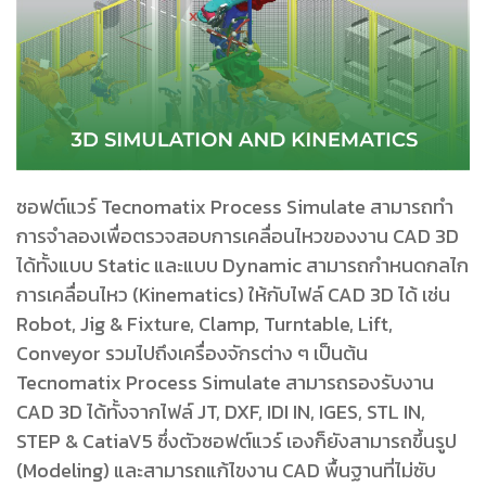
ซอฟต์แวร์ Tecnomatix Process Simulate สามารถทํา
การจําลองเพื่อตรวจสอบการเคลื่อนไหวของงาน CAD 3D
ได้ทั้งแบบ Static และแบบ Dynamic สามารถกําหนดกลไก
การเคลื่อนไหว (Kinematics) ให้กับไฟล์ CAD 3D ได้ เช่น
Robot, Jig & Fixture, Clamp, Turntable, Lift,
Conveyor รวมไปถึงเครื่องจักรต่าง ๆ เป็นต้น
Tecnomatix Process Simulate สามารถรองรับงาน
CAD 3D ได้ทั้งจากไฟล์ JT, DXF, IDI IN, IGES, STL IN,
STEP & CatiaV5 ซึ่งตัวซอฟต์แวร์ เองก็ยังสามารถขึ้นรูป
(Modeling) และสามารถแก้ไขงาน CAD พื้นฐานที่ไม่ซับ