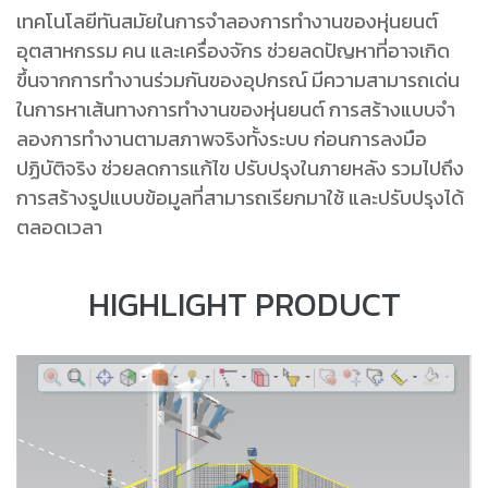
เทคโนโลยีทันสมัยในการจําลองการทํางานของหุ่นยนต์
อุตสาหกรรม คน และเครื่องจักร ช่วยลดปัญหาที่อาจเกิด
ขึ้นจากการทํางานร่วมกันของอุปกรณ์ มีความสามารถเด่น
ในการหาเส้นทางการทํางานของหุ่นยนต์ การสร้างแบบจํา
ลองการทํางานตามสภาพจริงทั้งระบบ ก่อนการลงมือ
ปฏิบัติจริง ช่วยลดการแก้ไข ปรับปรุงในภายหลัง รวมไปถึง
การสร้างรูปแบบข้อมูลที่สามารถเรียกมาใช้ และปรับปรุงได้
ตลอดเวลา
HIGHLIGHT PRODUCT