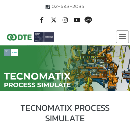
02-643-2035
TECNOMATIX PROCESS
SIMULATE