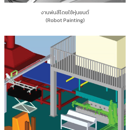
งานพ่นสีโดยใช้หุ่นยนต์
(Robot Painting)