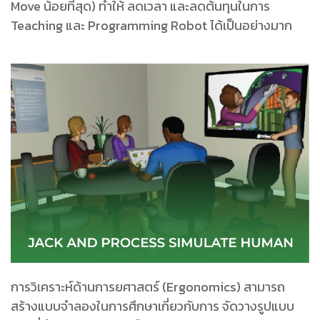
Move น้อยที่สุด) ทําให้ ลดเวลา และลดต้นทุนในการ
Teaching และ Programming Robot ได้เป็นอย่างมาก
การวิเคราะห์ด้านการยศาสตร์ (Ergonomics) สามารถ
สร้างแบบจําลองในการศึกษาเกี่ยวกับการ จัดวางรูปแบบ