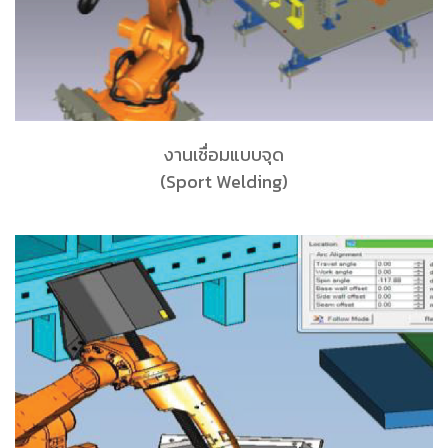
งานเชื่อมแบบจุด
(Sport Welding)