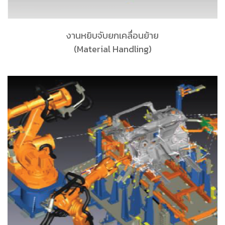
งานหยิบจับยกเคลื่อนย้าย
(Material Handling)