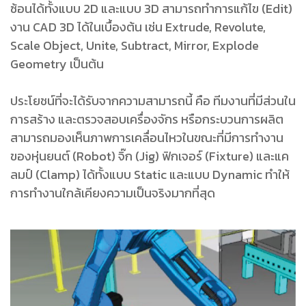
ซ้อนได้ทั้งแบบ 2D และแบบ 3D สามารถทําการแก้ไข (Edit)
งาน CAD 3D ได้ในเบื้องต้น เช่น Extrude, Revolute,
Scale Object, Unite, Subtract, Mirror, Explode
Geometry เป็นต้น
ประโยชน์ที่จะได้รับจากความสามารถนี้ คือ ทีมงานที่มีส่วนใน
การสร้าง และตรวจสอบเครื่องจักร หรือกระบวนการผลิต
สามารถมองเห็นภาพการเคลื่อนไหวในขณะที่มีการทํางาน
ของหุ่นยนต์ (Robot) จิ๊ก (Jig) ฟิกเจอร์ (Fixture) และแค
ลมป์ (Clamp) ได้ทั้งแบบ Static และแบบ Dynamic ทําให้
การทํางานใกล้เคียงความเป็นจริงมากที่สุด