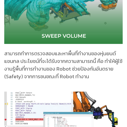
สามารถทําการตรวจสอบและหาพื้นที่ทํางานของหุ่นยนต์
แขนกล ประโยชน์ที่จะได้รับจากความสามารถนี้ คือ ทําให้ผู้ใช้
งานรู้พื้นที่การทํางานของ Robot ช่วยป้องกันอันตราย
(Safety) จากการชนขณะที่ Robot ทํางาน