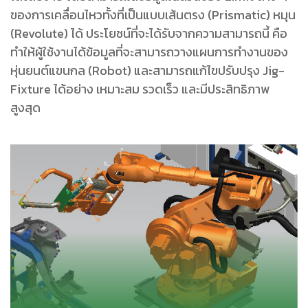
ของการเคลื่อนไหวทั้งที่เป็นแบบเส้นตรง (Prismatic) หมุน
(Revolute) ได้ ประโยชน์ที่จะได้รับจากความสามารถนี้ คือ
ทําให้ผู้ใช้งานได้ข้อมูลที่จะสามารถวางแผนการทํางานของ
หุ่นยนต์แขนกล (Robot) และสามารถแก้ไขปรับปรุง Jig-
Fixture ได้อย่าง เหมาะสม รวดเร็ว และมีประสิทธิภาพ
สูงสุด