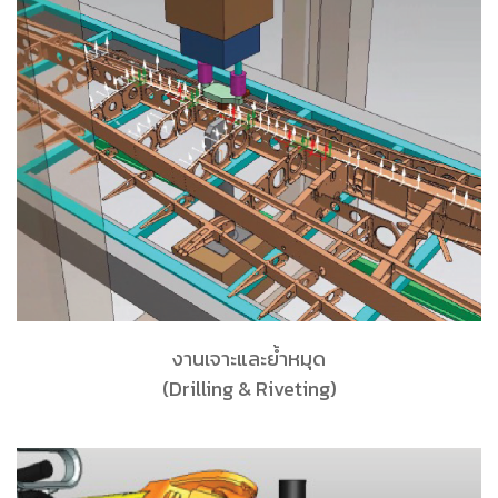
งานเจาะและย้ำหมุด
(Drilling & Riveting)