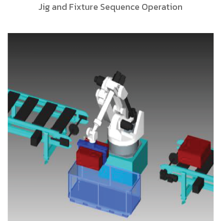
Jig and Fixture Sequence Operation