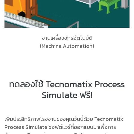
งานเครื่องจักรอัตโนมัติ
(Machine Automation)
ทดลองใช้ Tecnomatix Process
Simulate ฟรี!
เพิ่มประสิทธิภาพโรงงานของคุณวันนี้ด้วย Tecnomatix
Process Simulate ซอฟต์แวร์ที่ออกแบบมาเพื่อการ