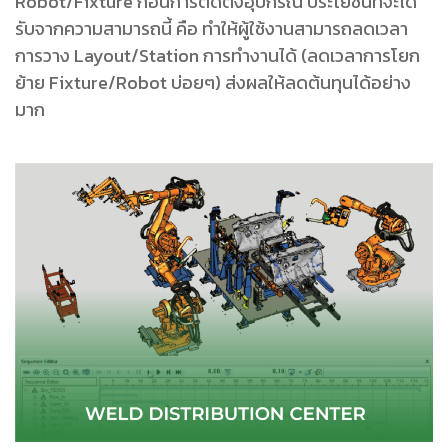
Robot/Fixture ก่อนการติดตั้งอุปกรณ์ ประโยชน์ที่จะได้
รับจากความสามารถนี้ คือ ทําให้ผู้ใช้งานสามารถลดเวลา
การวาง Layout/Station การทํางานได้ (ลดเวลาการโยก
ย้าย Fixture/Robot บ่อยๆ) ส่งผลให้ลดต้นทุนได้อย่าง
มาก