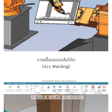
งานเชื่อมแบบเส้นโค้ง
(Arc Welding)