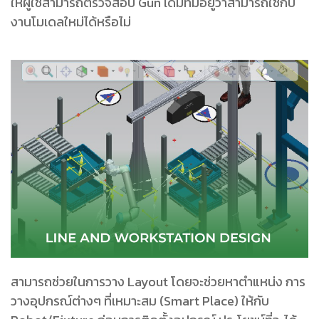
ให้ผู้ใช้สามารถตรวจสอบ Gun เดิมที่มีอยู่ว่าสามารถใช้กับ
งานโมเดลใหม่ได้หรือไม่
สามารถช่วยในการวาง Layout โดยจะช่วยหาตําแหน่ง การ
วางอุปกรณ์ต่างๆ ที่เหมาะสม (Smart Place) ให้กับ