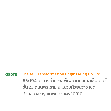
Digital Transformation Engineering Co.,Ltd
65/194 อาคารชำนาญเพ็ญชาติบิสเนสเซ็นเตอร์
ชั้น 23 ถนนพระราม 9 แขวงห้วยขวาง เขต
ห้วยขวาง กรุงเทพมหานคร 10310