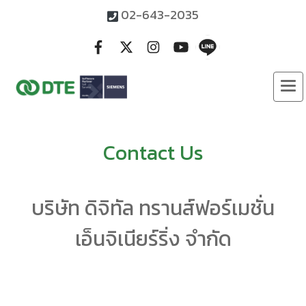
02-643-2035
Contact Us
บริษัท ดิจิทัล ทรานส์ฟอร์เมชั่น
เอ็นจิเนียร์ริ่ง จำกัด