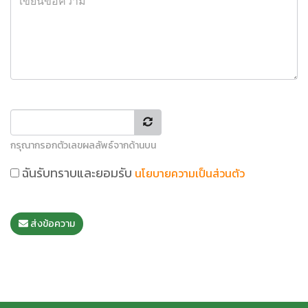
กรุณากรอกตัวเลขผลลัพธ์จากด้านบน
ฉันรับทราบและยอมรับ
นโยบายความเป็นส่วนตัว
ส่งข้อความ