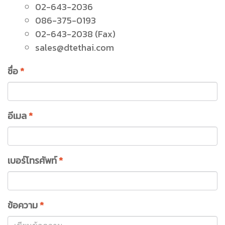
02-643-2036
086-375-0193
02-643-2038 (Fax)
sales@dtethai.com
ชื่อ
*
อีเมล
*
เบอร์โทรศัพท์
*
ข้อความ
*