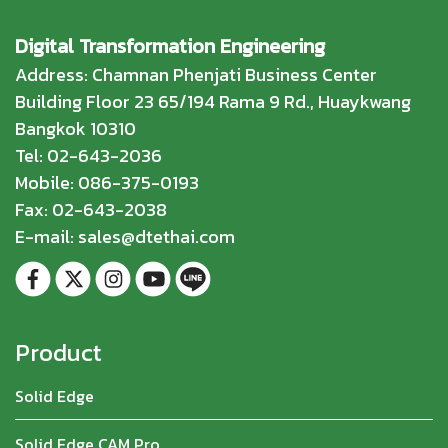
Digital Transformation Engineering
Address: Chamnan Phenjati Business Center
Building Floor 23 65/194 Rama 9 Rd., Huaykwang
Bangkok 10310
Tel: 02-643-2036
Mobile: 086-375-0193
Fax: 02-643-2038
E-mail: sales@dtethai.com
Product
Solid Edge
Solid Edge CAM Pro