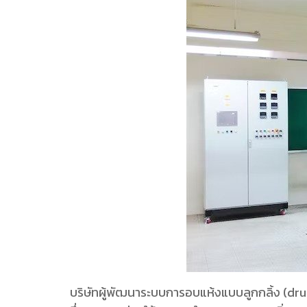
บริษัทผู้พัฒนาระบบการอบแห้งแบบลูกกลิ้ง (dr