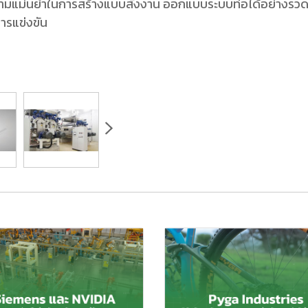
ามแม่นยำในการสร้างแบบสั่งงาน ออกแบบระบบท่อได้อย่างรวดเ
ารแข่งขัน