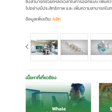
ซึ่งสามารถช่วยให้ลดเวลาในการออกแบบ เพิ่มคว
ไปอย่างมีประสิทธิภาพ และ เพิ่มความสามารถในก
ข้อมูลเพิ่มเติม:
คลิก
เนื้อหาที่เกี่ยวข้อง