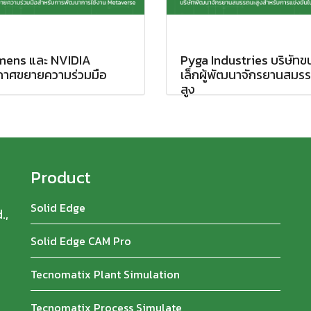
mens และ NVIDIA
Pyga Industries บริษัท
กาศขยายความร่วมมือ
เล็กผู้พัฒนาจักรยานสมร
สูง
Product
Solid Edge
.,
Solid Edge CAM Pro
Tecnomatix Plant Simulation
Tecnomatix Process Simulate