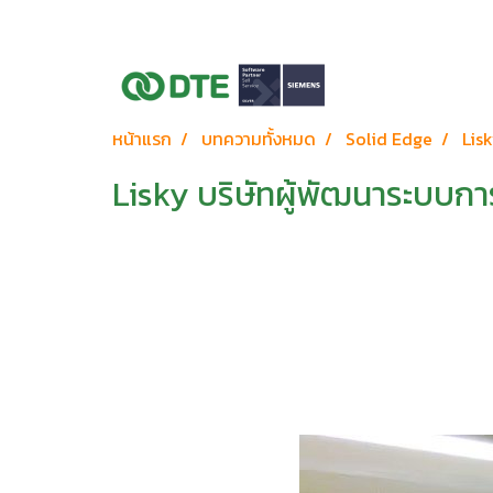
หน้าแรก
บทความทั้งหมด
Solid Edge
Lis
Lisky บริษัทผู้พัฒนาระบบกา