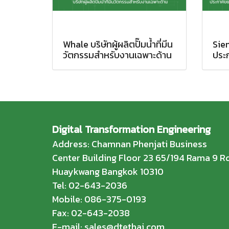
Whale บริษัทผู้ผลิตปั๊มน้ำที่มีน
Sie
วัตกรรมสำหรับงานเฉพาะด้าน
ประ
Digital Transformation Engineering
Address: Chamnan Phenjati Business
Center Building Floor 23 65/194 Rama 9 Rd
Huaykwang Bangkok 10310
Tel: 02-643-2036
Mobile: 086-375-0193
Fax: 02-643-2038
E-mail: sales@dtethai.com