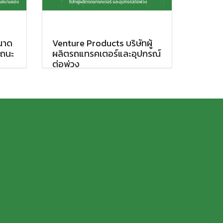
ขนาด
Venture Products บริษัทผู้
รถนะ
ผลิตรถแทรคเตอร์และอุปกรณ์
ต่อพ่วง