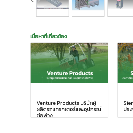
เนื้อหาที่เกี่ยวข้อง
Venture Products บริษัทผู้
Sie
ผลิตรถแทรคเตอร์และอุปกรณ์
ประ
ต่อพ่วง