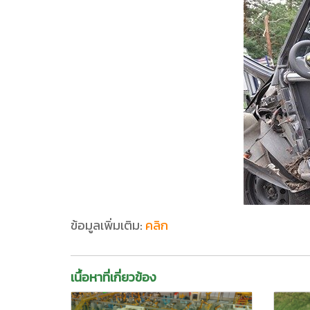
ข้อมูลเพิ่มเติม:
คลิก
เนื้อหาที่เกี่ยวข้อง