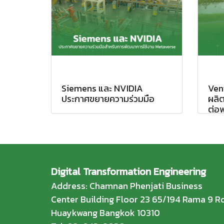
Siemens และ NVIDIA
Vent
ประกาศขยายความร่วมมือ
ผลิ
ต่อพ
Digital Transformation Engineering
Address: Chamnan Phenjati Business
Center Building Floor 23 65/194 Rama 9 Rd
Huaykwang Bangkok 10310