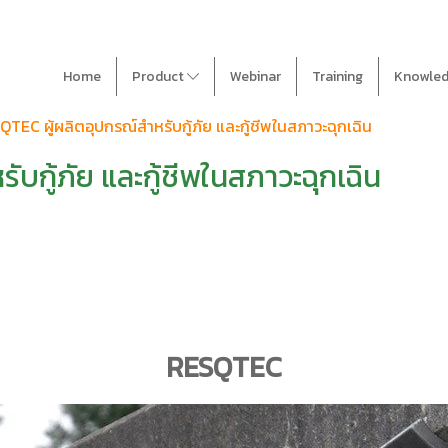
Home
Product
Webinar
Training
Knowle
TEC ผู้ผลิตอุปกรณ์สำหรับกู้ภัย และกู้ชีพในสภาวะฉุกเฉิน
บกู้ภัย และกู้ชีพในสภาวะฉุกเฉิน
RESQTEC