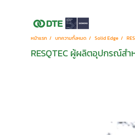
หน้าแรก
บทความทั้งหมด
Solid Edge
RESQ
RESQTEC ผู้ผลิตอุปกรณ์สำหรั