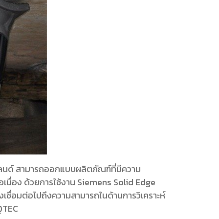
อร์แลนด์ สามารถออกแบบผลิตภัณฑ์ที่มีความ
อเนื่อง ด้วยการใช้งาน Siemens Solid Edge
งเชื่อมต่อไปถึงความสามารถในด้านการวิเคราะห์
SQTEC