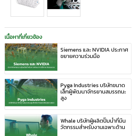
เนื้อหาที่เกี่ยวข้อง
Siemens และ NVIDIA ประกาศ
ขยายความร่วมมือ
Pyga Industries บริษัทขนาด
เล็กผู้พัฒนาจักรยานสมรรถนะ
สูง
Whale บริษัทผู้ผลิตปั๊มน้ำที่มีน
วัตกรรมสำหรับงานเฉพาะด้าน