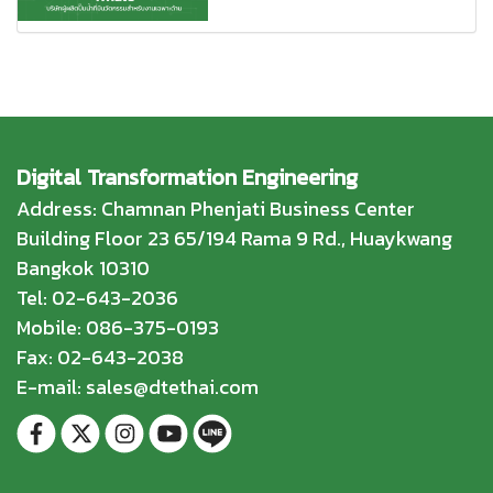
Digital Transformation Engineering
Address: Chamnan Phenjati Business Center
Building Floor 23 65/194 Rama 9 Rd., Huaykwang
Bangkok 10310
Tel: 02-643-2036
Mobile: 086-375-0193
Fax: 02-643-2038
E-mail: sales@dtethai.com