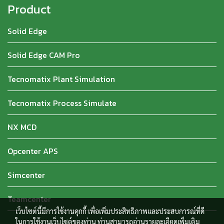
Product
Solid Edge
Solid Edge CAM Pro
Tecnomatix Plant Simulation
Tecnomatix Process Simulate
NX MCD
Opcenter APS
Simcenter
Teamcenter
เว็บไซต์นี้มีการใช้งานคุกกี้ เพื่อเพิ่มประสิทธิภาพและประสบการณ์ที่ดี
ในการใช้งานเว็บไซต์ของท่าน ท่านสามารถอ่านรายละเอียดเพิ่มเติม