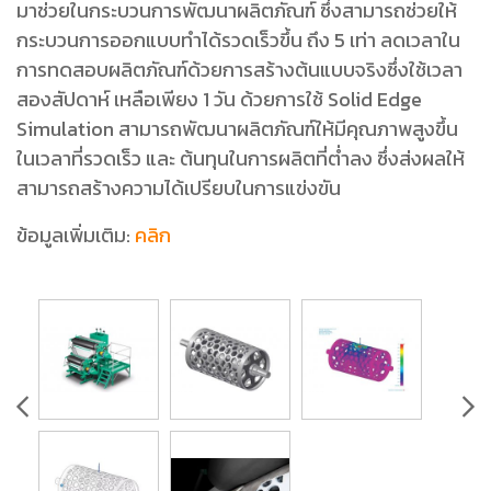
มาช่วยในกระบวนการพัฒนาผลิตภัณฑ์ ซึ่งสามารถช่วยให้
กระบวนการออกแบบทำได้รวดเร็วขึ้น ถึง 5 เท่า ลดเวลาใน
การทดสอบผลิตภัณฑ์ด้วยการสร้างต้นแบบจริงซึ่งใช้เวลา
สองสัปดาห์ เหลือเพียง 1 วัน ด้วยการใช้ Solid Edge
Simulation สามารถพัฒนาผลิตภัณฑ์ให้มีคุณภาพสูงขึ้น
ในเวลาที่รวดเร็ว และ ต้นทุนในการผลิตที่ต่ำลง ซึ่งส่งผลให้
สามารถสร้างความได้เปรียบในการแข่งขัน
ข้อมูลเพิ่มเติม:
คลิก