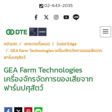
02-643-2035
หน้าแรก
บทความทั้งหมด
Solid Edge
GEA Farm Technologies เครื่องจักรจัดการของเสียจาก
ฟาร์มปศุสัตว์
GEA Farm Technologies
เครื่องจักรจัดการของเสียจาก
ฟาร์มปศุสัตว์