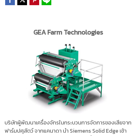
GEA Farm Technologies
บริษัทผู้พัฒนาเครื่องจักรในกระบวนการจัดการของเสียจาก
ฟาร์มปศุสัตว์ จากแคนาดา นำ Siemens Solid Edge เข้า