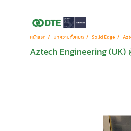
หน้าแรก
บทความทั้งหมด
Solid Edge
Azt
Aztech Engineering (UK) ผ