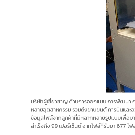
บริษัทผู้เชี่ยวชาญ ด้านการออกแบบ การพัฒนา การ
หลายอุตสาหกรรม รวมถึงยานยนต์ การบินและอว
ข้อมูลไฟล์จากลูกค้าที่มีหลากหลายรูปแบบเพื่อม
สำเร็จถึง 99 เปอร์เซ็นต์ จากไฟล์ที่รับมา 677 ไฟ