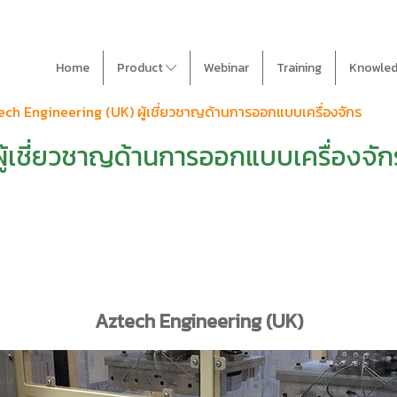
Home
Product
Webinar
Training
Knowle
ech Engineering (UK) ผู้เชี่ยวชาญด้านการออกแบบเครื่องจักร
ู้เชี่ยวชาญด้านการออกแบบเครื่องจัก
Aztech Engineering (UK)