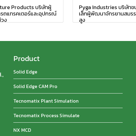
ure Products บริษัทผู้
Pyga Industries บริษัท
ตรถแทรคเตอร์และอุปกรณ์
เล็กผู้พัฒนาจักรยานสมร
่วง
สูง
Product
Solid Edge
.,
Solid Edge CAM Pro
Tecnomatix Plant Simulation
Tecnomatix Process Simulate
NX MCD