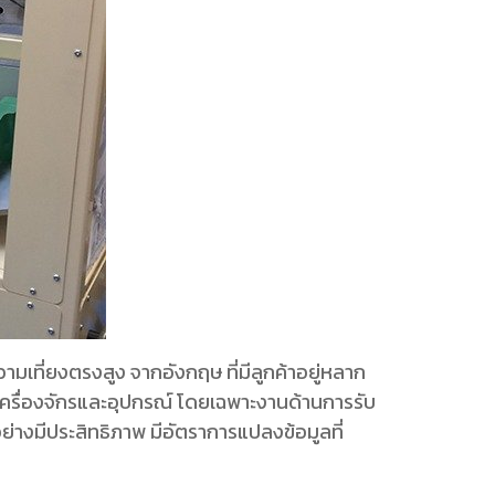
ามเที่ยงตรงสูง จากอังกฤษ ที่มีลูกค้าอยู่หลาก
ื่องจักรและอุปกรณ์ โดยเฉพาะงานด้านการรับ
่างมีประสิทธิภาพ มีอัตราการแปลงข้อมูลที่