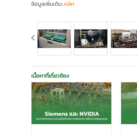
ข้อมูลเพิ่มเติม:
คลิก
เนื้อหาที่เกี่ยวข้อง