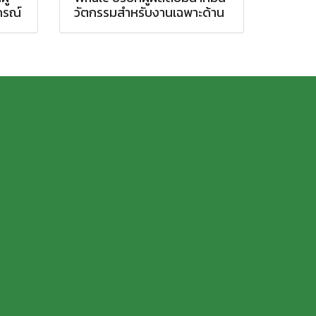
กรณ์
วัตกรรมสำหรับงานเฉพาะด้าน