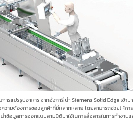
บวนการแปรรูปอาหาร จากฮังการี นำ Siemens Solid Edge เข้ามา
ความต้องการของลูกค้าที่มีหลากหลาย โดยสามารถช่วยให้การท
ารนำข้อมูลการออกแบบสามมิติมาใช้ในการสื่อสารในการทำงานแล