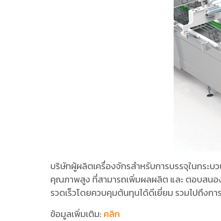
บริษัทผู้ผลิตเครื่องจักรสำหรับการบรรจุในกระ
คุณภาพสูง ที่สามารถเพิ่มผลผลิต และ ตอบสนอง
รวดเร็วโดยควบคุมต้นทุนได้ดีเยี่ยม รวมไปถึงก
ข้อมูลเพิ่มเติม:
คลิก