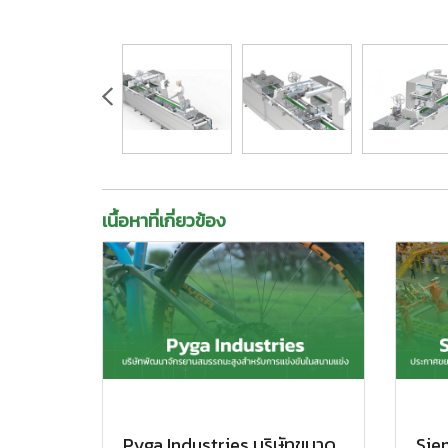
เนื้อหาที่เกี่ยวข้อง
Pyga Industries บริษัทขนาด
Sie