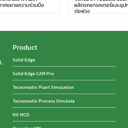
กาศขยายความร่วมมือ
ผลิตรถแทรคเตอร์และอุป
ต่อพ่วง
Product
Solid Edge
.,
Solid Edge CAM Pro
Tecnomatix Plant Simulation
Tecnomatix Process Simulate
NX MCD