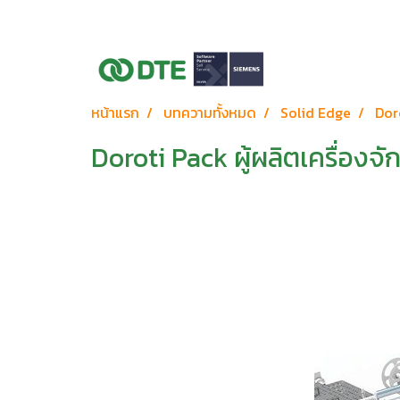
หน้าแรก
บทความทั้งหมด
Solid Edge
Dor
Doroti Pack ผู้ผลิตเครื่อง