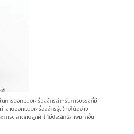
ในการออกแบบเครื่องจักรสำหรับการบรรจุที่มี
ำงานออกแบบเครื่องจักรรุ่นใหม่ได้อย่าง
ะการตลาดกับลูกค้าให้มีประสิทธิภาพมากขึ้น