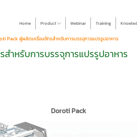
Home
Product
Webinar
Training
Knowle
oti Pack ผู้ผลิตเครื่องจักรสำหรับการบรรจุการแปรรูปอาหาร
จักรสำหรับการบรรจุการแปรรูปอาหาร
Doroti Pack