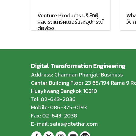
Venture Products บริษัทผู้
Whal
ผลิตรถแทรคเตอร์และอุปกรณ์
วัต
ต่อพ่วง
Digital Transformation Engineering
Address: Chamnan Phenjati Business
Center Building Floor 23 65/194 Rama 9 Rd
Huaykwang Bangkok 10310
Tel: 02-643-2036
Mobile: 086-375-0193
Fax: 02-643-2038
E-mail: sales@dtethai.com