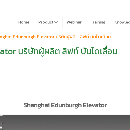
Home
Product
Webinar
Training
Knowle
ghai Edunburgh Elevator บริษัทผู้ผลิต ลิฟท์ บันไดเลื่อน
 บริษัทผู้ผลิต ลิฟท์ บันไดเลื่อน
Shanghai Edunburgh Elevator