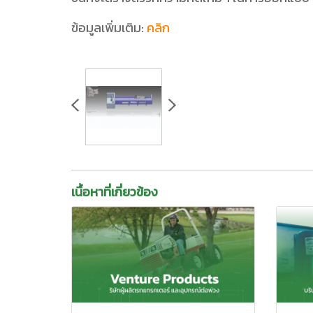
ข้อมูลเพิ่มเติม:
คลิก
เนื้อหาที่เกี่ยวข้อง