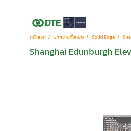
หน้าแรก
บทความทั้งหมด
Solid Edge
Shan
Shanghai Edunburgh Elevator