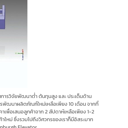
การวิจัยพัฒนาต่ำ ต้นทุนสูง และ ประเด็นด้าน
พัฒนาผลิตภัณฑ์ใหม่เหลือเพียง 10 เดือน จากที่
าเพื่อเสนอลูกค้าจาก 2 สัปดาห์เหลือเพียง 1-2
าใหม่ ซึ่งรวมไปถึงวิศวกรของเราก็มีอิสระมาก
unburgh Elevator