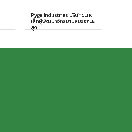
Pyga Industries บริษัทขนาด
เล็กผู้พัฒนาจักรยานสมรรถนะ
สูง