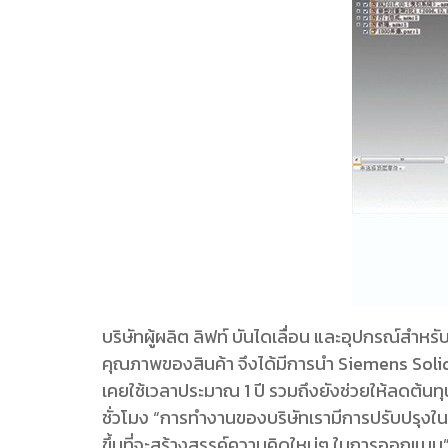
บริษัทผู้ผลิต ลิฟท์ บันไดเลื่อน และอุปกรณ์สำ
คุณภาพของสินค้า จึงได้มีการนำ Siemens Solid
เคยใช้เวลาประมาณ 1 ปี รวมถึงยังช่วยให้ลดต้นท
ชั่วโมง “การทำงานของบริษัทเรามีการปรับปรุงใน
ขึ้นที่จะสร้างสรรค์ความคิดใหม่ๆ ในการออกแบ