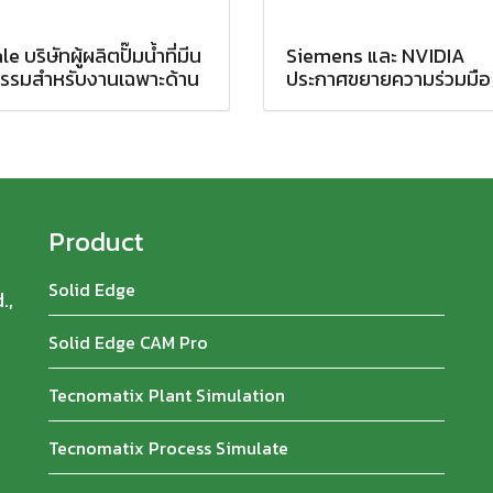
e บริษัทผู้ผลิตปั๊มน้ำที่มีน
Siemens และ NVIDIA
กรรมสำหรับงานเฉพาะด้าน
ประกาศขยายความร่วมมือ
Product
Solid Edge
.,
Solid Edge CAM Pro
Tecnomatix Plant Simulation
Tecnomatix Process Simulate