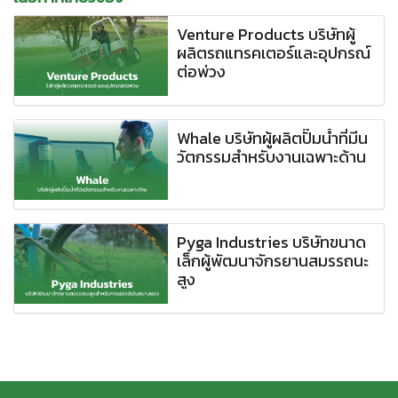
Venture Products บริษัทผู้
ผลิตรถแทรคเตอร์และอุปกรณ์
ต่อพ่วง
Whale บริษัทผู้ผลิตปั๊มน้ำที่มีน
วัตกรรมสำหรับงานเฉพาะด้าน
Pyga Industries บริษัทขนาด
เล็กผู้พัฒนาจักรยานสมรรถนะ
สูง