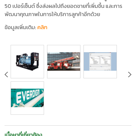
50 เปอร์เซ็นต์ ซึ่งส่งผลไปถึงยอดขายที่เพิ่มขึ้น และการ
พัฒนาคุณภาพในการให้บริการลูกค้าอีกด้วย
ข้อมูลเพิ่มเติม:
คลิก
เนื้อหาที่เกี่ยวข้อง