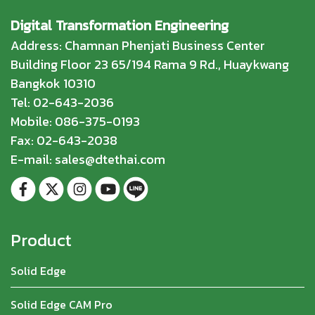
Digital Transformation Engineering
Address: Chamnan Phenjati Business Center
Building Floor 23 65/194 Rama 9 Rd., Huaykwang
Bangkok 10310
Tel: 02-643-2036
Mobile: 086-375-0193
Fax: 02-643-2038
E-mail: sales@dtethai.com
Product
Solid Edge
Solid Edge CAM Pro