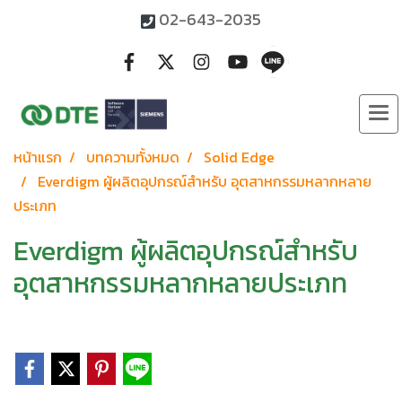
02-643-2035
หน้าแรก
บทความทั้งหมด
Solid Edge
Everdigm ผู้ผลิตอุปกรณ์สำหรับ อุตสาหกรรมหลากหลาย
ประเภท
Everdigm ผู้ผลิตอุปกรณ์สำหรับ
อุตสาหกรรมหลากหลายประเภท