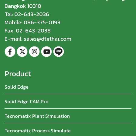
Bangkok 10310
Tel: 02-643-2036
Mobile: 086-375-0193
Fax: 02-643-2038
E-mail: sales@dtethai.com
Product
Solid Edge
Solid Edge CAM Pro
Tecnomatix Plant Simulation
Tecnomatix Process Simulate