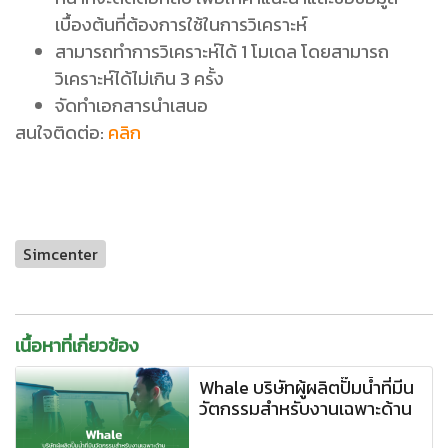
เบื้องต้นที่ต้องการใช้ในการวิเคราะห์
สามารถทำการวิเคราะห์ได้ 1 โมเดล โดยสามารถ
วิเคราะห์ได้ไม่เกิน 3 ครั้ง
จัดทำเอกสารนำเสนอ
สนใจติดต่อ:
คลิก
Simcenter
เนื้อหาที่เกี่ยวข้อง
Whale บริษัทผู้ผลิตปั๊มน้ำที่มีน
วัตกรรมสำหรับงานเฉพาะด้าน