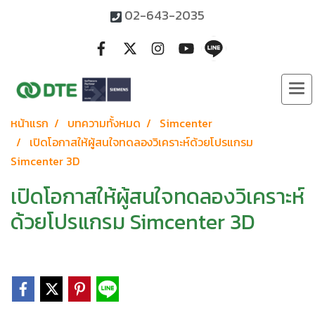
02-643-2035
หน้าแรก
บทความทั้งหมด
Simcenter
เปิดโอกาสให้ผู้สนใจทดลองวิเคราะห์ด้วยโปรแกรม
Simcenter 3D
เปิดโอกาสให้ผู้สนใจทดลองวิเคราะห์
ด้วยโปรแกรม Simcenter 3D