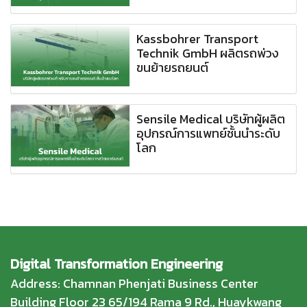
Kassbohrer Transport
Technik GmbH ผลิตรถพ่วง
ขนย้ายรถยนต์
Sensile Medical บริษัทผู้ผลิต
อุปกรณ์การแพทย์ชั้นนำระดับ
โลก
Digital Transformation Engineering
Address: Chamnan Phenjati Business Center
Building Floor 23 65/194 Rama 9 Rd., Huaykwang