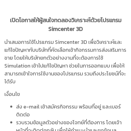
เปิดโอกาสให้ผู้สนใจทดลองวิเคราะห์ด้วยโปรแกรม
Simcenter 3D
นำเสนอการใช้โปรแกรม Simcenter 3D เพื่อวิเคราะห์และ
แก้ไขปัญหากับบริษัทที่คัดเลือกเข้ากิจกรรมการส่งเสริมการ
ขาย โดยให้บริษัทยกตัวอย่างงานที่จะต้องการใช้
Simulation เข้าไปแก้ไขปัญหา ช่วยในการออกแบบ เพื่อให้
สามารถเข้าใจการใช้งานของโปรแกรม รวมถึงประโยชน์ที่จะ
ได้รับ
เงื่อนไข
ส่ง e-mail เข้าสมัครกิจกรรม พร้อมที่อยู่ และเบอร์
ติดต่อ
รวบรวมข้อมูลตัวอย่างของโจทย์ที่ต้องการ โดยเจ้า
หน้าที่จะติดต่อกลับ เพื่อให้คำแนะนำและขอข้อมูล