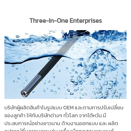
Three-In-One Enterprises
บริษัทผู้ผลิตสินค้าในรูปแบบ OEM และตามการปรับเปลี่ยน
ของลูกค้า ให้กับบริษัทต่างๆ ทั่วโลก จากไต้หวัน มี
ประสบการณ์อย่างยาวนาน ด้านงานออกแบบ และ ผลิต