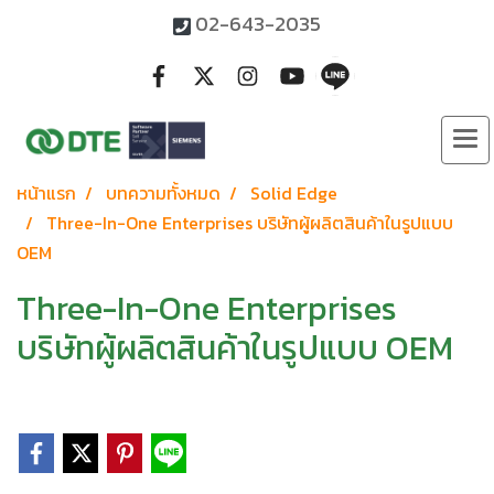
02-643-2035
หน้าแรก
บทความทั้งหมด
Solid Edge
Three-In-One Enterprises บริษัทผู้ผลิตสินค้าในรูปแบบ
OEM
Three-In-One Enterprises
บริษัทผู้ผลิตสินค้าในรูปแบบ OEM