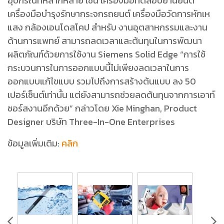
อุปกรณ์ที่หลากหลาย เช่น เครื่องมือทดสอบยานยนต์
เครื่องมือบำรุงรักษากระจกรถยนต์ เครื่องมือวัดการหักเห
แสง กล้องเอนโดสโคป สำหรับ งานอุตสาหกรรมและงาน
ด้านการแพทย์ สามารถลดเวลาและต้นทุนในการพัฒนา
ผลิตภัณฑ์ด้วยการใช้งาน Siemens Solid Edge “การใช้
กระบวนการในการออกแบบนี้ไม่เพียงลดเวลาในการ
ออกแบบแก้ไขแบบ รวมไปถึงการสร้างต้นแบบ ลง 50
เปอร์เซ็นต์เท่านั้น แต่ยังสามารถช่วยลดต้นทุนจากการเอาท์
ซอร์สงานอีกด้วย” กล่าวโดย Xie Minghan, Product
Designer บริษัท Three-In-One Enterprises
ข้อมูลเพิ่มเติม:
คลิก