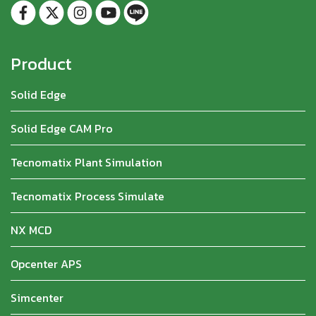
Product
Solid Edge
Solid Edge CAM Pro
Tecnomatix Plant Simulation
Tecnomatix Process Simulate
NX MCD
Opcenter APS
Simcenter