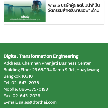
Whale บริษัทผู้ผลิตปั๊มน้ำที่มีน
วัตกรรมสำหรับงานเฉพาะด้าน
Digital Transformation Engineering
Address: Chamnan Phenjati Business Center
Building Floor 23 65/194 Rama 9 Rd., Huaykwang
Bangkok 10310
Tel: 02-643-2036
Mobile: 086-375-0193
Fax: 02-643-2038
E-mail: sales@dtethai.com