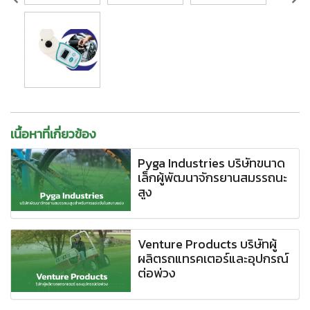
เนื้อหาที่เกี่ยวข้อง
Pyga Industries บริษัทขนาด
เล็กผู้พัฒนาจักรยานสมรรถนะ
สูง
Venture Products บริษัทผู้
ผลิตรถแทรคเตอร์และอุปกรณ์
ต่อพ่วง