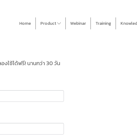
Home
Product
Webinar
Training
Knowle
ใช้ได้ฟรี! นานกว่า 30 วัน