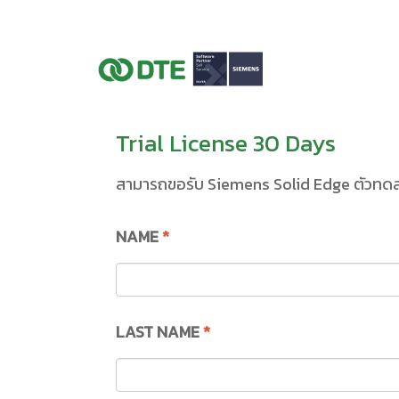
Trial License 30 Days
สามารถขอรับ Siemens Solid Edge ตัวทดลอง
NAME
*
LAST NAME
*