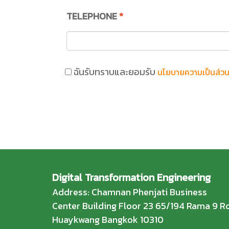
TELEPHONE
*
ฉันรับทราบและยอมรับ
นโยบายความเป็นส่วน
Digital Transformation Engineering
Address: Chamnan Phenjati Business
Center Building Floor 23 65/194 Rama 9 Rd
Huaykwang Bangkok 10310