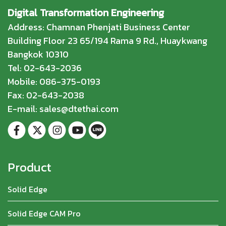
Digital Transformation Engineering
Address: Chamnan Phenjati Business Center
Building Floor 23 65/194 Rama 9 Rd., Huaykwang
Bangkok 10310
Tel: 02-643-2036
Mobile: 086-375-0193
Fax: 02-643-2038
E-mail: sales@dtethai.com
Product
Solid Edge
Solid Edge CAM Pro