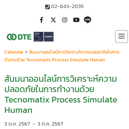
02-643-2035
>
Calendar
สัมมนาออนไลน์การวิเคราะห์ความปลอดภัยในการ
ทำงานด้วย Tecnomatix Process Simulate Human
สัมมนาออนไลน์การวิเคราะห์ความ
ปลอดภัยในการทำงานด้วย
Tecnomatix Process Simulate
Human
3 ต.ค. 2567
-
3 ต.ค. 2567