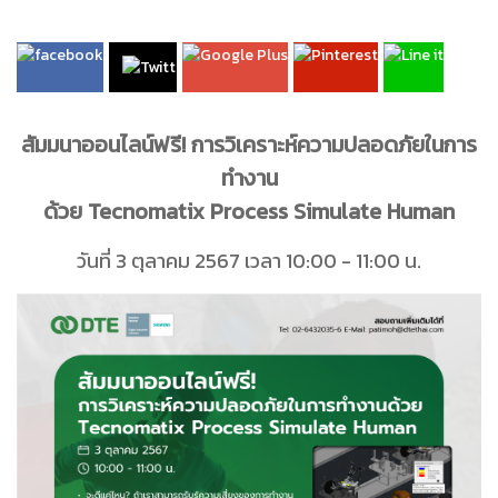
สัมมนาออนไลน์ฟรี! การวิเคราะห์ความปลอดภัยในการ
ทำงาน
ด้วย Tecnomatix Process Simulate Human
วันที่ 3 ตุลาคม 2567 เวลา 10:00 - 11:00 น.