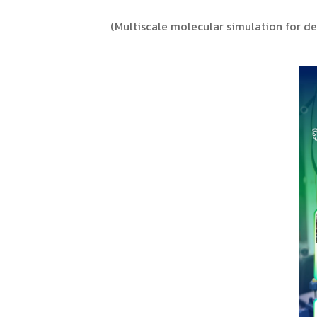
(Multiscale molecular simulation for d