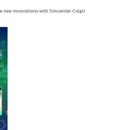
e new innovations with Simcenter Culgi)