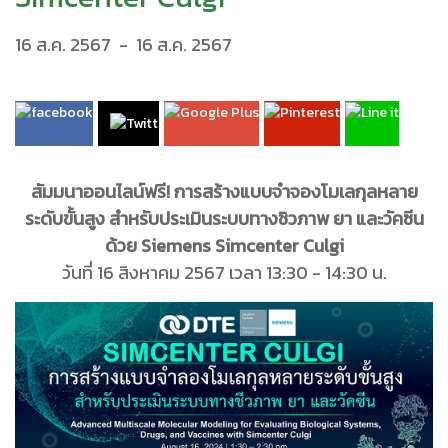
16 ส.ค. 2567
-
16 ส.ค. 2567
สัมมนาออนไลน์ฟรี! การสร้างแบบจำจองโมเลกุลหลาย
ระดับขั้นสูง สำหรับประเมินระบบทางชิวภาพ ยา และวัคซีน
ด้วย Siemens Simcenter Culgi
วันที่ 16 สิงหาคม 2567 เวลา 13:30 - 14:30 น.