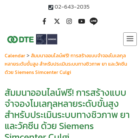
02-643-2035
>
Calendar
สัมมนาออนไลน์ฟรี! การสร้างแบบจำจองโมเลกุล
หลายระดับขั้นสูง สำหรับประเมินระบบทางชิวภาพ ยา และวัคซีน
ด้วย Siemens Simcenter Culgi
สัมมนาออนไลน์ฟรี! การสร้างแบบ
จำจองโมเลกุลหลายระดับขั้นสูง
สำหรับประเมินระบบทางชิวภาพ ยา
และวัคซีน ด้วย Siemens
Simcenter Culgi