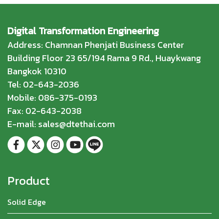
Digital Transformation Engineering
Address: Chamnan Phenjati Business Center
Building Floor 23 65/194 Rama 9 Rd., Huaykwang
Bangkok 10310
Tel: 02-643-2036
Mobile: 086-375-0193
Fax: 02-643-2038
E-mail: sales@dtethai.com
Product
Solid Edge