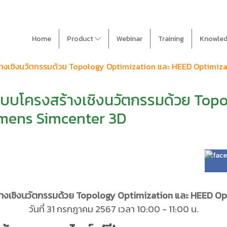
Home
Product
Webinar
Training
Knowle
้างเชิงนวัตกรรมด้วย Topology Optimization และ HEED Optimiz
แบบโครงสร้างเชิงนวัตกรรมด้วย Top
emens Simcenter 3D
างเชิงนวัตกรรมด้วย Topology Optimization และ HEED O
วันที่ 31 กรกฎาคม 2567 เวลา 10:00 - 11:00 น.