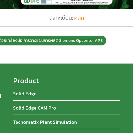
ลงทะเบียน:
คลิก
นด้วยเครื่องมือ การวางแผนการผลิต Siemens Opcenter APS
Product
Solid Edge
.,
Solid Edge CAM Pro
Tecnomatix Plant Simulation