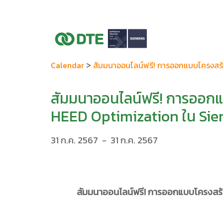
>
Calendar
สัมมนาออนไลน์ฟรี! การออกแบบโครงสร
สัมมนาออนไลน์ฟรี! การออก
HEED Optimization ใน Si
31 ก.ค. 2567
-
31 ก.ค. 2567
สัมมนาออนไลน์ฟรี! การออกแบบโครงสร้