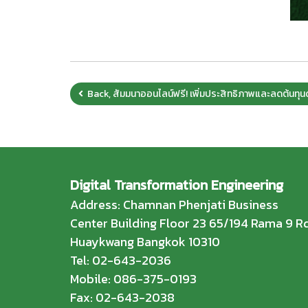
Back, สัมมนาออนไลน์ฟรี! เพิ่มประสิทธิภาพและลดต้นทุ
Digital Transformation Engineering
Address: Chamnan Phenjati Business
Center Building Floor 23 65/194 Rama 9 Rd
Huaykwang Bangkok 10310
Tel: 02-643-2036
Mobile: 086-375-0193
Fax: 02-643-2038