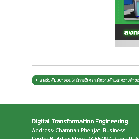
Back, สัมมนาออนไลน์การวิเคราะห์ความล้าและความล้าข
Digital Transformation Engineering
Address: Chamnan Phenjati Business
Center Building Floor 23 65/194 Rama 9 Rd