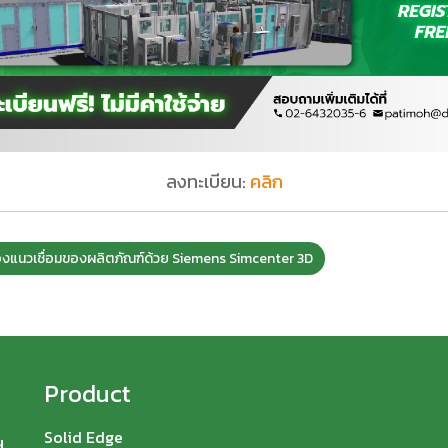
ลงทะเบียน:
คลิก
องแนวเชื่อมของผลิตภัณฑ์ด้วย Siemens Simcenter 3D
Product
Solid Edge
.,