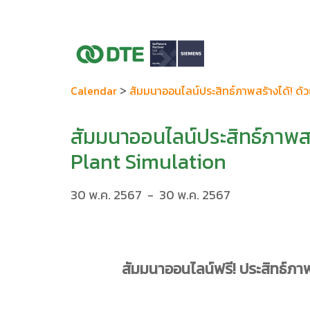
>
Calendar
สัมมนาออนไลน์ประสิทธ์ภาพสร้างได้! 
สัมมนาออนไลน์ประสิทธ์ภาพ
Plant Simulation
30 พ.ค. 2567
-
30 พ.ค. 2567
สัมมนาออนไลน์ฟรี! ประสิทธ์ภ