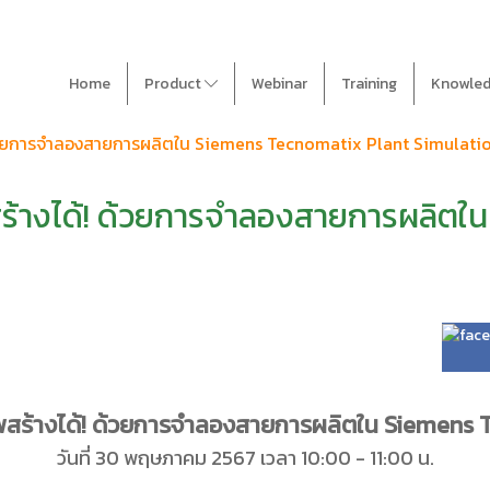
Home
Product
Webinar
Training
Knowle
ด้วยการจำลองสายการผลิตใน Siemens Tecnomatix Plant Simulati
สร้างได้! ด้วยการจำลองสายการผลิต
าพสร้างได้! ด้วยการจำลองสายการผลิตใน Siemens
วันที่ 30 พฤษภาคม 2567 เวลา 10:00 - 11:00 น.