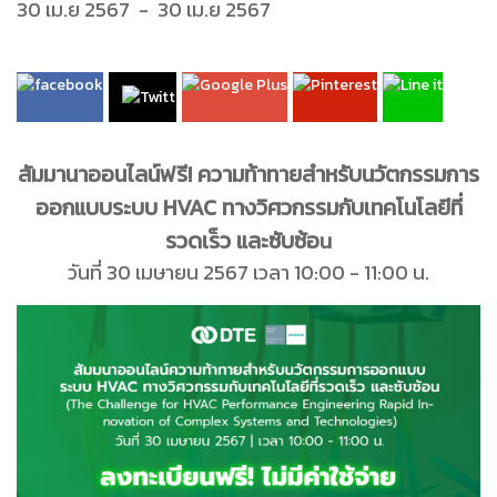
30 เม.ย 2567
-
30 เม.ย 2567
สัมมานาออนไลน์ฟรี!
ความท้าทายสำหรับนวัตกรรมการ
ออกแบบระบบ HVAC ทางวิศวกรรมกับเทคโนโลยีที่
รวดเร็ว และซับซ้อ
น
วันที่ 30 เมษายน 2567 เวลา 10:00 - 11:00 น.