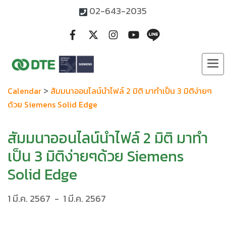
02-643-2035
>
Calendar
สัมมนาออนไลน์นำไฟล์ 2 มิติ มาทำเป็น 3 มิติง่ายๆ
ด้วย Siemens Solid Edge
สัมมนาออนไลน์นำไฟล์ 2 มิติ มาทำ
เป็น 3 มิติง่ายๆด้วย Siemens
Solid Edge
1 มี.ค. 2567
-
1 มี.ค. 2567