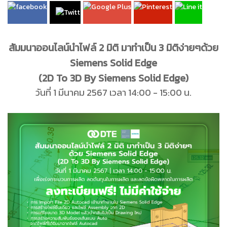
สัมมนาออนไลน์นำไฟล์ 2 มิติ มาทำเป็น 3 มิติง่ายๆด้วย
Siemens Solid Edge
(2D To 3D By Siemens Solid Edge)
วันที่ 1 มีนาคม 2567 เวลา 14:00 - 15:00 น.