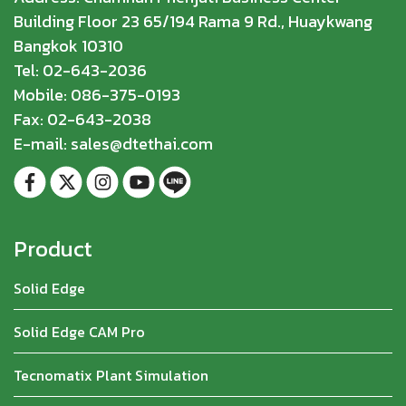
Building Floor 23 65/194 Rama 9 Rd., Huaykwang
Bangkok 10310
Tel: 02-643-2036
Mobile: 086-375-0193
Fax: 02-643-2038
E-mail: sales@dtethai.com
Product
Solid Edge
Solid Edge CAM Pro
Tecnomatix Plant Simulation