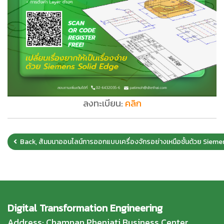
ลงทะเบียน:
คลิก
Back, สัมมนาออนไลน์การออกแบบเครื่องจักรอย่างเหนือชั้นด้วย Sie
Digital Transformation Engineering
Address: Chamnan Phenjati Business Center