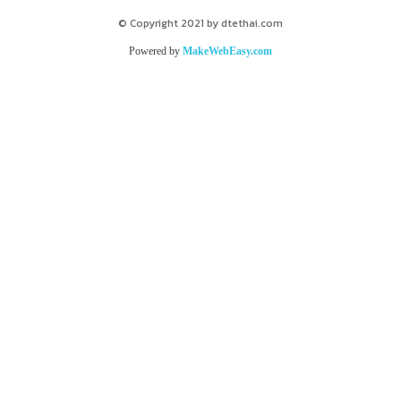
© Copyright 2021 by dtethai.com
Powered by
MakeWebEasy.com