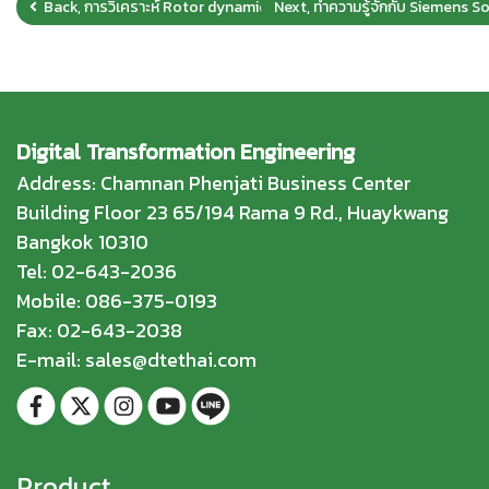
Back, การวิเคราะห์ Rotor dynamic เพื่อเอาชนะความท้าทายด้านวิศวกรรม 
Next, ทำความรู้จักกับ Siemens
Digital Transformation Engineering
Address: Chamnan Phenjati Business Center
Building Floor 23 65/194 Rama 9 Rd., Huaykwang
Bangkok 10310
Tel: 02-643-2036
Mobile: 086-375-0193
Fax: 02-643-2038
E-mail: sales@dtethai.com
Product