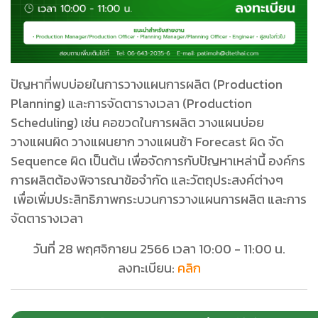
ปัญหาที่พบบ่อยในการวางแผนการผลิต (Production
Planning) และการจัดตารางเวลา (Production
Scheduling) เช่น คอขวดในการผลิต วางแผนบ่อย
วางแผนผิด วางแผนยาก วางแผนช้า Forecast ผิด จัด
Sequence ผิด เป็นต้น เพื่อจัดการกับปัญหาเหล่านี้ องค์กร
การผลิตต้องพิจารณาข้อจำกัด และวัตถุประสงค์ต่างๆ
เพื่อเพิ่มประสิทธิภาพกระบวนการวางแผนการผลิต และการ
จัดตารางเวลา
วันที่ 28 พฤศจิกายน 2566 เวลา 10:00 - 11:00 น.
ลงทะเบียน:
คลิก