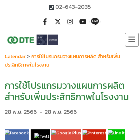
02-643-2035
>
Calendar
การใช้โปรแกรมวางแผนการผลิต สำหรับเพิ่ม
ประสิทธิภาพในโรงงาน
การใช้โปรแกรมวางแผนการผลิต
สำหรับเพิ่มประสิทธิภาพในโรงงาน
28 พ.ย. 2566
-
28 พ.ย. 2566