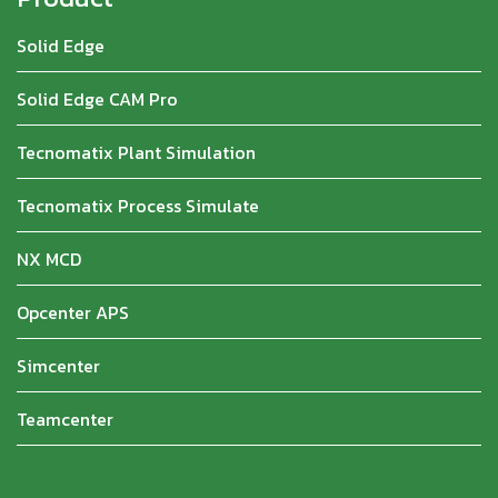
Solid Edge
Solid Edge CAM Pro
Tecnomatix Plant Simulation
Tecnomatix Process Simulate
NX MCD
Opcenter APS
Simcenter
Teamcenter