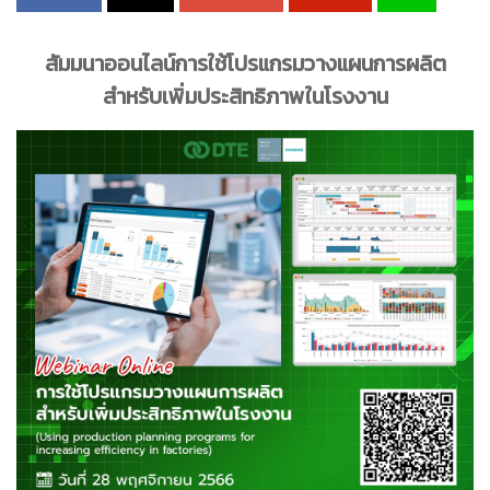
สัมมนาออนไลน์การใช้โปรแกรมวางแผนการผลิต
สำหรับเพิ่มประสิทธิภาพในโรงงาน