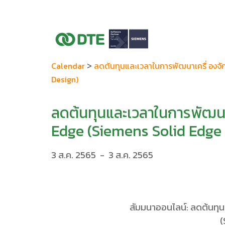
>
Calendar
ลดต้นทุนและเวลาในการพัฒนาเครื่ องจั
Design)
ลดต้นทุนและเวลาในการพัฒนาเ
Edge (Siemens Solid Edge
3 ส.ค. 2565
-
3 ส.ค. 2565
สัมมนาออนไลน์: ลดต้นทุน
(