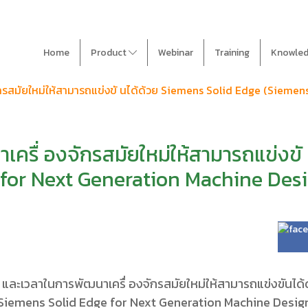
Home
Product
Webinar
Training
Knowle
กรสมัยใหม่ให้สามารถแข่งขั นได้ด้วย Siemens Solid Edge (Sieme
ครื่ องจักรสมัยใหม่ให้สามารถแข่งขั
 for Next Generation Machine Des
 และเวลาในการพัฒนาเครื่ องจักรสมัยใหม่ให้สามารถแข่งขันได
Siemens Solid Edge for Next Generation Machine Desig