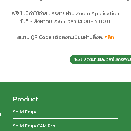
ฟรี! ไม่มีค่าใช้จ่าย บรรยายผ่าน Zoom Application
วันที่ 3 สิงหาคม 2565 เวลา 14.00-15.00 น.
สแกน QR Code หรือลงทะเบียนผ่านลิ้งค์:
คลิก
Next, ลดต้นทุนและเวลาในการพัฒ
Product
Solid Edge
.,
Solid Edge CAM Pro