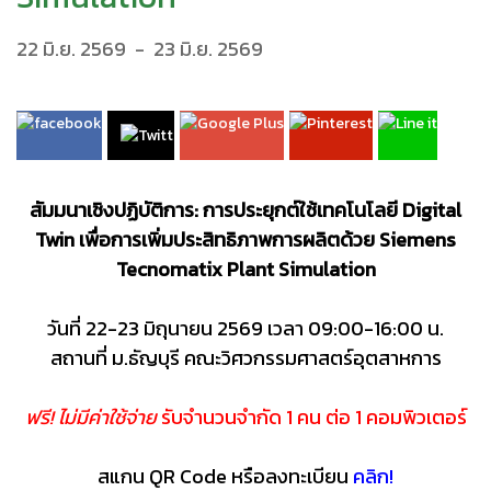
22 มิ.ย. 2569
-
23 มิ.ย. 2569
สัมมนาเชิงปฏิบัติการ: การประยุกต์ใช้เทคโนโลยี Digital
Twin เพื่อการเพิ่มประสิทธิภาพการผลิตด้วย Siemens
Tecnomatix Plant Simulation
วันที่ 22-23 มิถุนายน 2569 เวลา 09:00-16:00 น.
สถานที่ ม.ธัญบุรี คณะวิศวกรรมศาสตร์อุตสาหการ
ฟรี! ไม่มีค่าใช้จ่าย
รับจำนวนจำกัด 1 คน ต่อ 1 คอมพิวเตอร์
สแกน QR Code หรือลงทะเบียน
คลิก!