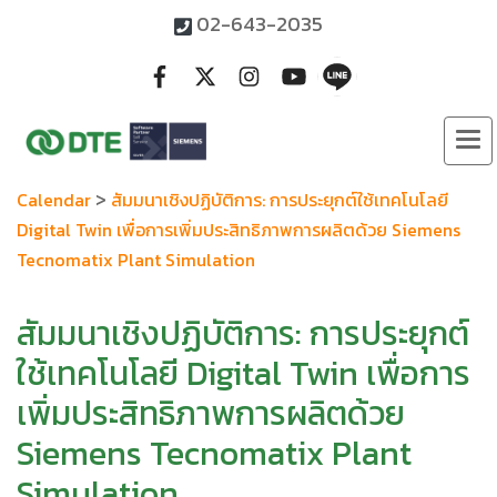
02-643-2035
>
Calendar
สัมมนาเชิงปฏิบัติการ: การประยุกต์ใช้เทคโนโลยี
Digital Twin เพื่อการเพิ่มประสิทธิภาพการผลิตด้วย Siemens
Tecnomatix Plant Simulation
สัมมนาเชิงปฏิบัติการ: การประยุกต์
ใช้เทคโนโลยี Digital Twin เพื่อการ
เพิ่มประสิทธิภาพการผลิตด้วย
Siemens Tecnomatix Plant
Simulation