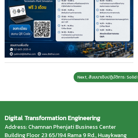
Next, สัมมนาเชิงปฏิบัติการ: So
Digital Transformation Engineering
Address: Chamnan Phenjati Business Center
Building Floor 23 65/194 Rama 9 Rd., Huaykwang