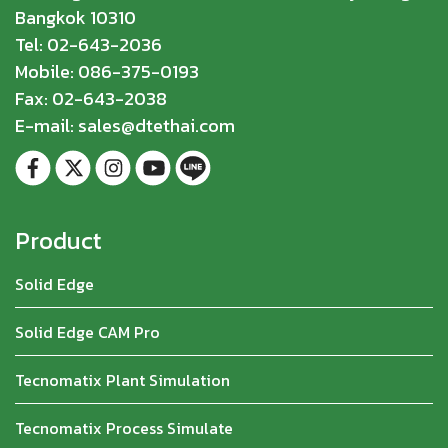
Bangkok 10310
Tel: 02-643-2036
Mobile: 086-375-0193
Fax: 02-643-2038
E-mail: sales@dtethai.com
Product
Solid Edge
Solid Edge CAM Pro
Tecnomatix Plant Simulation
Tecnomatix Process Simulate