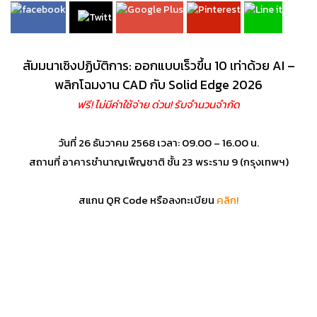
สัมมนาเชิงปฏิบัติการ: ออกแบบเร็วขึ้น 10 เท่าด้วย AI –
พลิกโฉมงาน CAD กับ Solid Edge 2026
ฟรี! ไม่มีค่าใช้จ่าย ด่วน! รับจำนวนจำกัด
วันที่ 26 ธันวาคม 2568 เวลา: 09.00 – 16.00 น.
สถานที่ อาคารชำนาญเพ็ญชาติ ชั้น 23 พระราม 9 (กรุงเทพฯ)
สแกน QR Code หรือลงทะเบียน
คลิก!