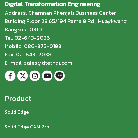
Digital Transformation Engineering
Address: Chamnan Phenjati Business Center
Building Floor 23 65/194 Rama 9 Rd., Huaykwang
Bangkok 10310
Tel: 02-643-2036
Mobile: 086-375-0193
Fax: 02-643-2038
E-mail: sales@dtethai.com
Product
Solid Edge
Solid Edge CAM Pro