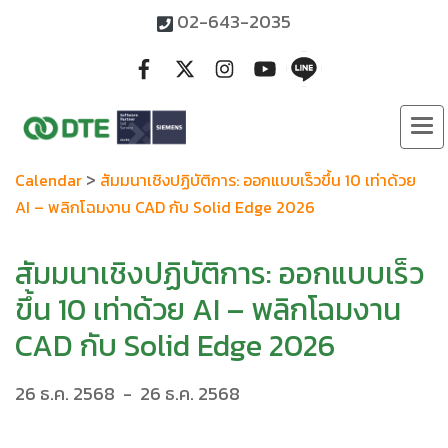
02-643-2035
>
Calendar
สัมมนาเชิงปฏิบัติการ: ออกแบบเร็วขึ้น 10 เท่าด้วย
AI – พลิกโฉมงาน CAD กับ Solid Edge 2026
สัมมนาเชิงปฏิบัติการ: ออกแบบเร็ว
ขึ้น 10 เท่าด้วย AI – พลิกโฉมงาน
CAD กับ Solid Edge 2026
26 ธ.ค. 2568
-
26 ธ.ค. 2568