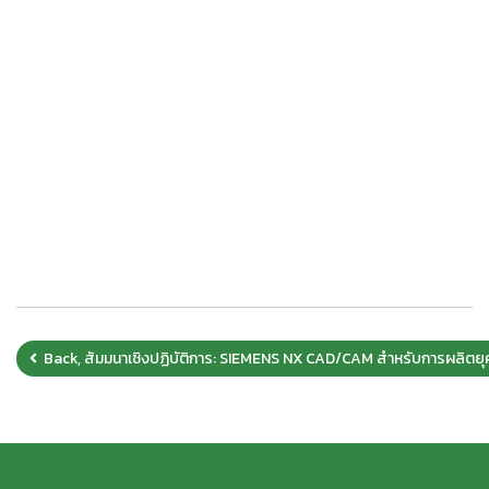
Back, สัมมนาเชิงปฏิบัติการ: SIEMENS NX CAD/CAM สำหรับการผลิตยุคใ